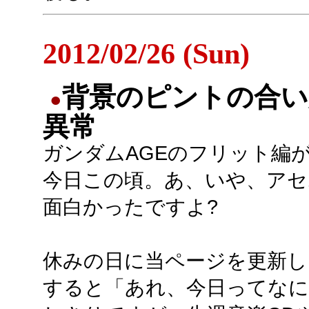
2012/02/26 (Sun)
背景のピントの合い
●
異常
ガンダムAGEのフリット編
今日この頃。あ、いや、アセ
面白かったですよ?
休みの日に当ページを更新し
すると「あれ、今日ってなにや