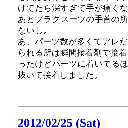
けてたら深すぎて手が痛くなっ
あとプラグスーツの手首の所
ないし。
あ、パーツ数が多くてアレ
られる所は瞬間接着剤で接着
ったけどパーツに着いてる
抜いて接着しました。
2012/02/25 (Sat)