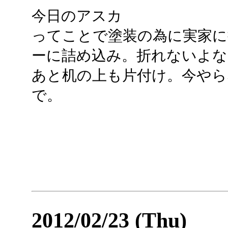
今日のアスカ
ってことで塗装の為に実家に
ーに詰め込み。折れないよな
あと机の上も片付け。今やら
で。
2012/02/23 (Thu)