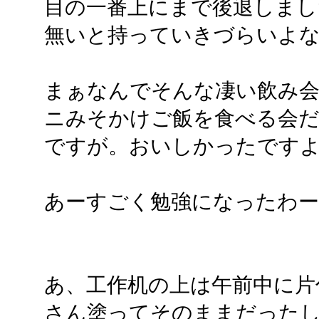
目の一番上にまで後退しま
無いと持っていきづらいよ
まぁなんでそんな凄い飲み
ニみそかけご飯を食べる会
ですが。おいしかったです
あーすごく勉強になったわー
あ、工作机の上は午前中に片
さん塗ってそのままだった