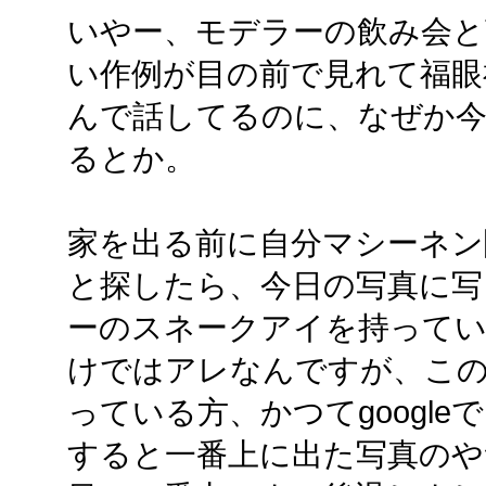
いやー、モデラーの飲み会と
い作例が目の前で見れて福眼
んで話してるのに、なぜか
るとか。
家を出る前に自分マシーネン関
と探したら、今日の写真に
ーのスネークアイを持って
けではアレなんですが、こ
っている方、かつてgoogl
すると一番上に出た写真のや