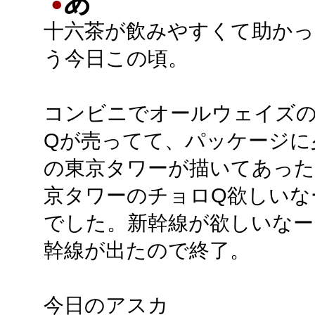
あ
●
十六茶が飲みやすくて助かっ
う今日この頃。
コンビニでオールウェイズ
Qが売ってて、パッケージに
の東京タワーが描いてあった
京タワーのチョロQ欲しいな
でした。新幹線が欲しいなー
幹線が出たので終了。
今日のアスカ