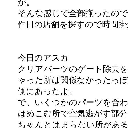
か。
そんな感じで全部揃ったので、
件目の店舗を探すので時間掛
今日のアスカ
クリアパーツのゲート除去を
ゃった所は関係なかったっ
側にあったよ。
で、いくつかのパーツを合
はめこむ所で空気逃がす部分
ちゃんとはまらない所があ