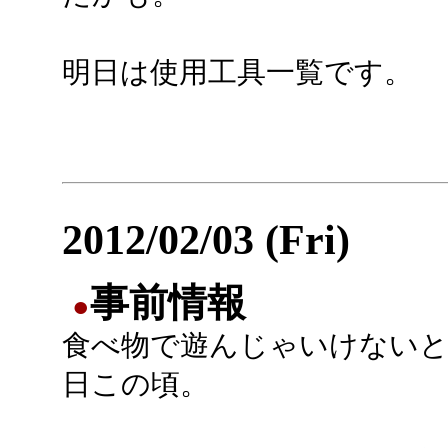
明日は使用工具一覧です。
2012/02/03 (Fri)
事前情報
●
食べ物で遊んじゃいけないと
日この頃。