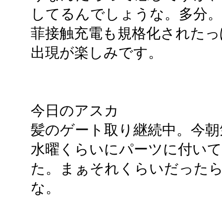
してるんでしょうな。多分。
菲接触充電も規格化されたっ
出現が楽しみです。
今日のアスカ
髪のゲート取り継続中。今朝
水曜くらいにパーツに付いて
た。まぁそれくらいだった
な。