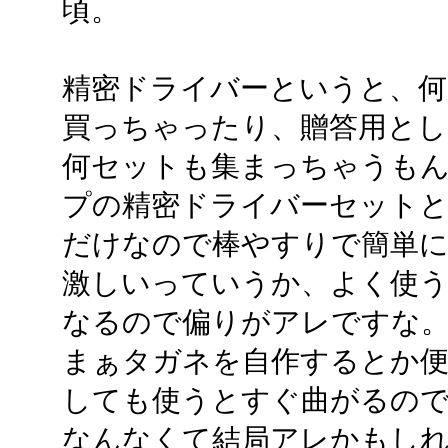
頃。
精密ドライバーというと、何
買っちゃったり、贈答用とし
何セットも集まっちゃうもん
プの精密ドライバーセット
だけなので棒やすりで簡単に
激しいっていうか、よく使
なるので偏りがアレですな
まぁタガネを自作するとか
しても使うとすぐ曲がるの
なんなくて結局アレかもし