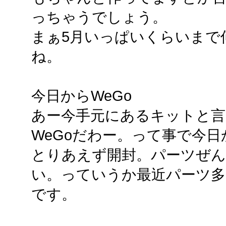
っちゃうでしょう。
まぁ5月いっぱいくらいまで
ね。
今日からWeGo
あー今手元にあるキットと
WeGoだわー。って事で今
とりあえず開封。パーツぜ
い。っていうか最近パーツ
です。