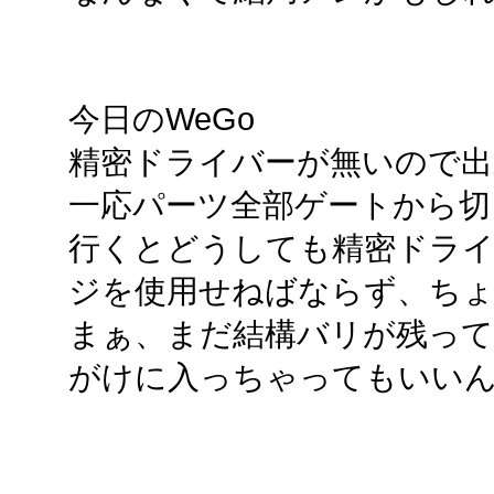
今日のWeGo
精密ドライバーが無いので出
一応パーツ全部ゲートから切
行くとどうしても精密ドラ
ジを使用せねばならず、ち
まぁ、まだ結構バリが残っ
がけに入っちゃってもいい