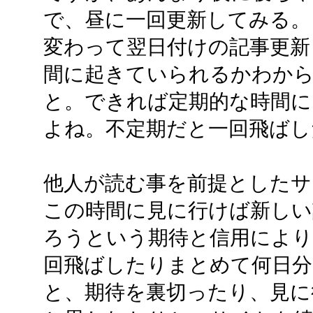
で、昼に一回更新してみる。
変わって翌日付けの記事更新
間に起きていられるかわか
と。できれば定期的な時間に
よね。不定期だと一回飛ばし
他人が読む事を前提とした
この時間に見に行けば新し
ろうという期待と信用により
回飛ばしたりまとめて何日
と、期待を裏切ったり、見に