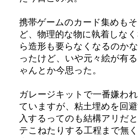
携帯ゲームのカード集めもそ
ど、物理的な物に執着しなく
ら造形も要らなくなるのか
ったけど、いや元々絵が有る
ゃんとか今思った。
ガレージキットで一番嫌われ
ていますが、粘土埋めを回避
入するってのも結構アリだ
テこねたりする工程まで無