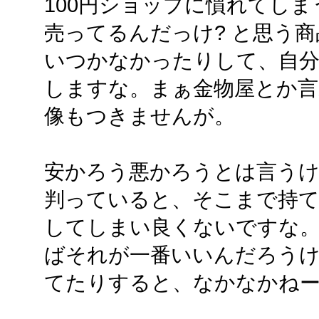
100円ショップに慣れてしま
売ってるんだっけ? と思う商
いつかなかったりして、自
しますな。まぁ金物屋とか
像もつきませんが。
安かろう悪かろうとは言う
判っていると、そこまで持
してしまい良くないですな。
ばそれが一番いいんだろう
てたりすると、なかなかね