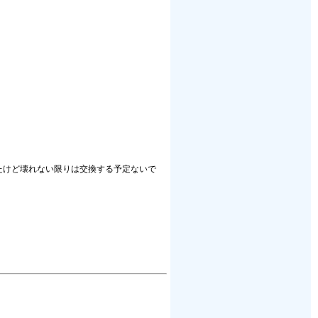
いたけど壊れない限りは交換する予定ないで