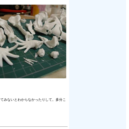
せてみないとわからなかったりして。多分こ