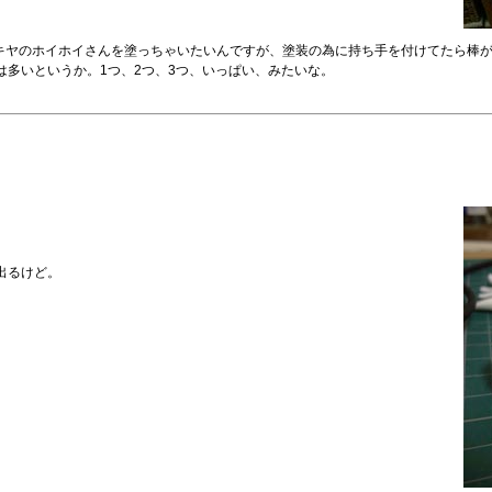
キヤのホイホイさんを塗っちゃいたいんですが、塗装の為に持ち手を付けてたら棒
は多いというか。1つ、2つ、3つ、いっぱい、みたいな。
出るけど。