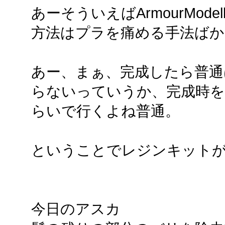
あーそういえばArmourMod
方法はプラを痛める手法ば
あー、まぁ、完成したら普通
らないっていうか、完成時を
らいで行くよね普通。
ということでレジンキット
今日のアスカ