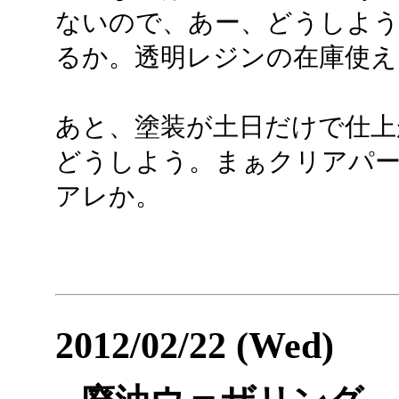
ないので、あー、どうしよう
るか。透明レジンの在庫使えた
あと、塗装が土日だけで仕上
どうしよう。まぁクリアパ
アレか。
2012/02/22 (Wed)