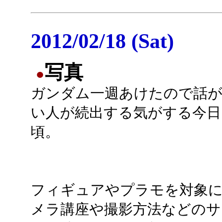
2012/02/18 (Sat)
写真
●
ガンダム一週あけたので話
い人が続出する気がする今日
頃。
フィギュアやプラモを対象
メラ講座や撮影方法などのサ