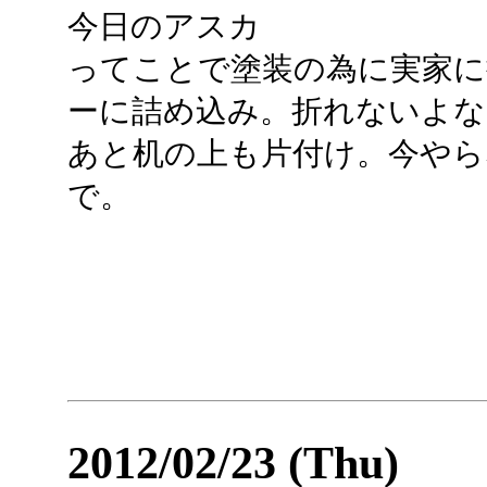
今日のアスカ
ってことで塗装の為に実家に
ーに詰め込み。折れないよな
あと机の上も片付け。今やら
で。
2012/02/23 (Thu)