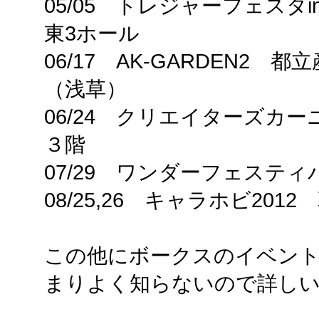
05/05 トレジャーフェスタ
東3ホール
06/17 AK-GARDEN2
（浅草）
06/24 クリエイターズカ
３階
07/29 ワンダーフェスティ
08/25,26 キャラホビ201
この他にボークスのイベン
まりよく知らないので詳し