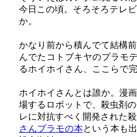
今日この頃。そろそろテレビ
か。
かなり前から積んでて結構前
んでたコトブキヤのプラモ
るホイホイさん、ここらで
ホイホイさんとは誰か。漫画
場するロボットで、殺虫剤の
レに対抗すべく開発された殺
さんプラモの本
という本も