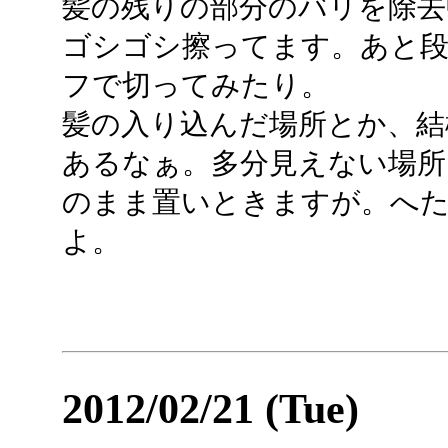
髪の残りの部分のバリを除去
ゴシゴシ擦ってます。あと
フで切ってみたり。
髪の入り込んだ場所とか、結
あるなぁ。多分見えない場
のまま置いときますが。へ
よ。
2012/02/21 (Tue)