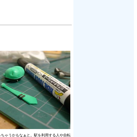
っちゃうかもなぁと。駅を利用する人や自転