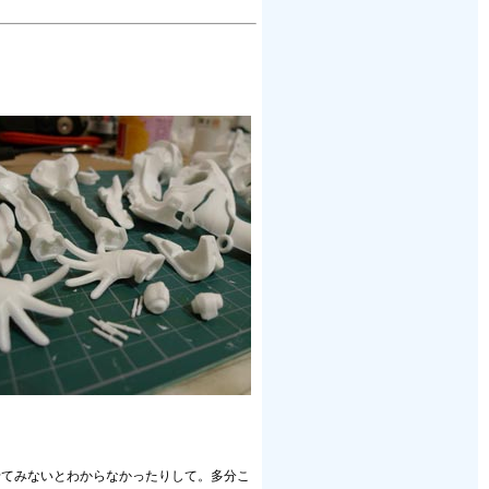
せてみないとわからなかったりして。多分こ