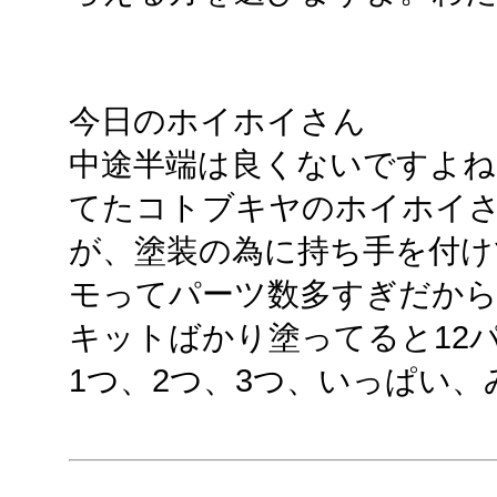
今日のホイホイさん
中途半端は良くないですよね
てたコトブキヤのホイホイ
が、塗装の為に持ち手を付け
モってパーツ数多すぎだか
キットばかり塗ってると12
1つ、2つ、3つ、いっぱい、