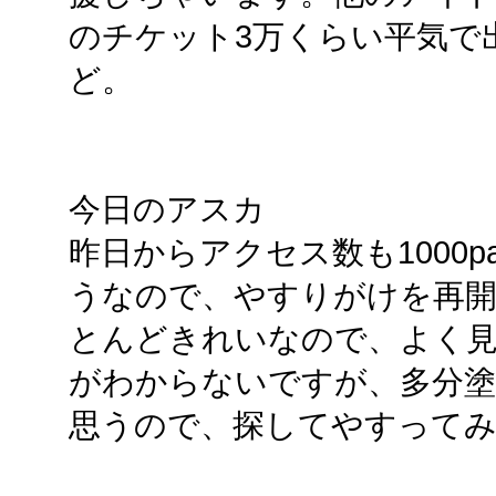
のチケット3万くらい平気で
ど。
今日のアスカ
昨日からアクセス数も1000p
うなので、やすりがけを再
とんどきれいなので、よく
がわからないですが、多分
思うので、探してやすって