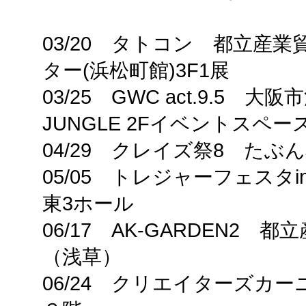
03/20 タトコン 都立産業
ター(浜松町館)3F1展
03/25 GWC act.9.5 大
JUNGLE 2Fイベントスペー
04/29 クレイズ祭8 たぶ
05/05 トレジャーフェスタ
東3ホール
06/17 AK-GARDEN2
（浅草）
06/24 クリエイターズカ