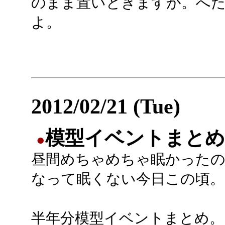
のまま置いときますが。へ
よ。
2012/02/21 (Tue)
模型イベントまとめ
●
昼間めちゃめちゃ眠かった
なって眠くない今日この頃。
半年分模型イベントまとめ。