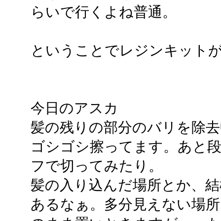
らいで行くよね普通。
ということでレジンキット
今日のアスカ
髪の残りの部分のバリを除去
ゴシゴシ擦ってます。あと
フで切ってみたり。
髪の入り込んだ場所とか、結
あるなぁ。多分見えない場