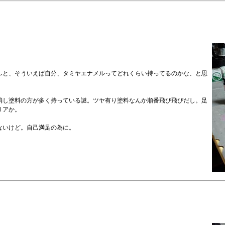
ふと、そういえば自分、タミヤエナメルってどれくらい持ってるのかな、と思
消し塗料の方が多く持っている謎。ツヤ有り塗料なんか順番飛び飛びだし。足
リアか。
ないけど。自己満足の為に。