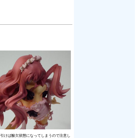
長引けば酸欠状態になってしまうので注意し