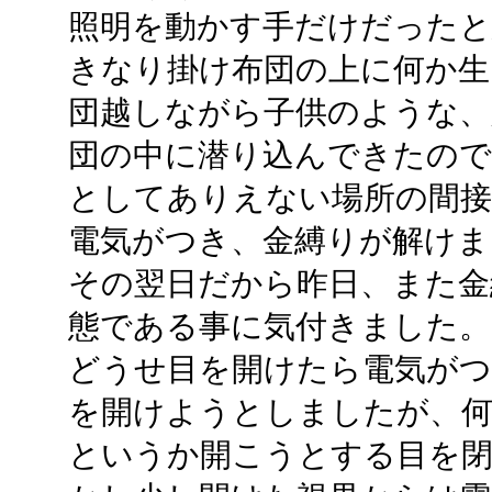
照明を動かす手だけだったと
きなり掛け布団の上に何か生
団越しながら子供のような、
団の中に潜り込んできたので
としてありえない場所の間接
電気がつき、金縛りが解けま
その翌日だから昨日、また金
態である事に気付きました。
どうせ目を開けたら電気が
を開けようとしましたが、
というか開こうとする目を