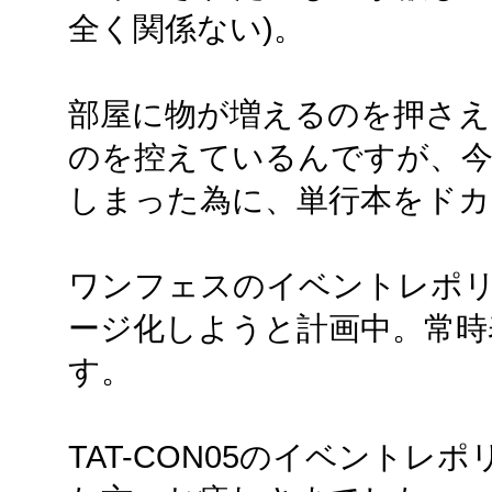
全く関係ない)。
部屋に物が増えるのを押さえ
のを控えているんですが、
しまった為に、単行本をドカ
ワンフェスのイベントレポ
ージ化しようと計画中。常時
す。
TAT-CON05のイベント