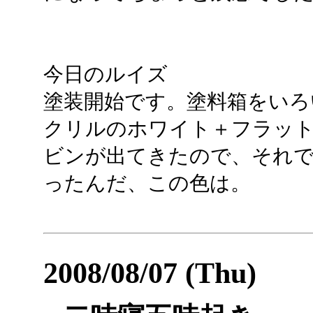
今日のルイズ
塗装開始です。塗料箱をいろ
クリルのホワイト＋フラット
ビンが出てきたので、それ
ったんだ、この色は。
2008/08/07 (Thu)