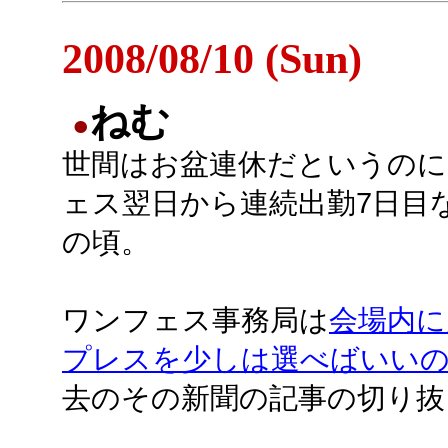
2008/08/10 (Sun)
ねむ
●
世間はお盆連休だというのに
ェス翌日から連続出勤7日目
の頃。
ワンフェス事務局は
会場内に
プレスを少しは選べばいいのに
去のその新聞の記事の切り抜