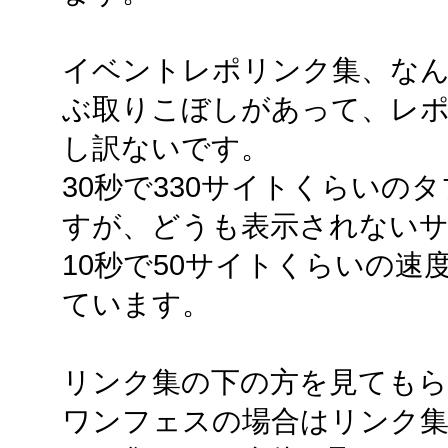
イベントレポリンク集、な
ぶ取りこぼしがあって、レポ
し訳ないです。
30秒で330サイトくらいの
すが、どうも表示されない
10秒で50サイトくらいの
ています。
リンク集の下の方を見ても
ワンフェスの場合はリンク集