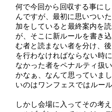
何で今回から回収する事にした
んですが、最初に思いついた
加をしていると最終案内を
が、そこに新ルールを書き込
む者と読まない者を分け、後
を行わなければならない時
なかった者をペナルティ扱い
かなぁ、なんて思っていまし
いのはワンフェスではルー
しかし会場に入ってその考え