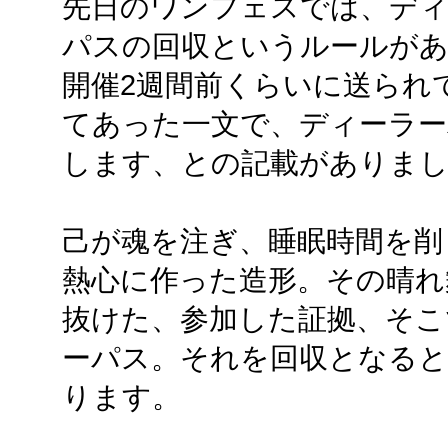
先日のワンフェスでは、ディ
パスの回収というルールが
開催2週間前くらいに送られ
てあった一文で、ディーラー
します、との記載がありま
己が魂を注ぎ、睡眠時間を削
熱心に作った造形。その晴れ
抜けた、参加した証拠、そこ
ーパス。それを回収となると.
ります。