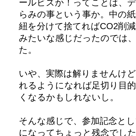
ールビズか！ってことは、
らみの事という事か。中の紙
紐を分けて捨てればCO2削
みたいな感じだったのでは
た。
いや、実際は解りませんけど
れるようになれば足切り目的
くなるかもしれないし。
そんな感じで、参加記念とし
になってちょっと残念でし