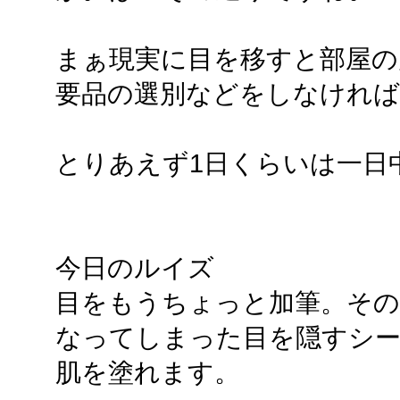
まぁ現実に目を移すと部屋の
要品の選別などをしなけれ
とりあえず1日くらいは一日
今日のルイズ
目をもうちょっと加筆。その
なってしまった目を隠すシー
肌を塗れます。