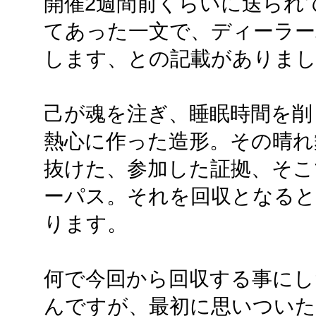
開催2週間前くらいに送られ
てあった一文で、ディーラー
します、との記載がありま
己が魂を注ぎ、睡眠時間を削
熱心に作った造形。その晴れ
抜けた、参加した証拠、そこ
ーパス。それを回収となると.
ります。
何で今回から回収する事にした
んですが、最初に思いついた