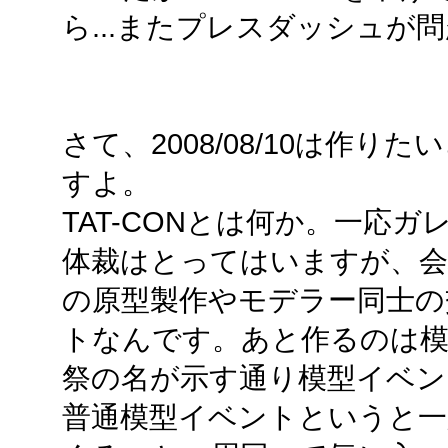
ら...またプレスダッシュが
さて、2008/08/10は作り
すよ。
TAT-CONとは何か。一応
体裁はとってはいますが、会
の原型製作やモデラー同士の
トなんです。あと作るのは
祭の名が示す通り模型イベン
普通模型イベントというと一