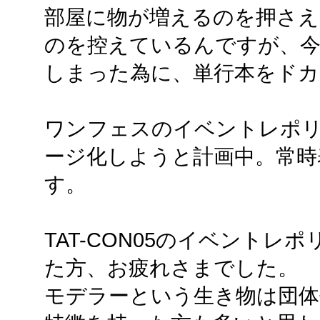
部屋に物が増えるのを押さえ
のを控えているんですが、
しまった為に、単行本をドカ
ワンフェスのイベントレポ
ージ化しようと計画中。常時
す。
TAT-CON05のイベント
た方、お疲れさまでした。
モデラーという生き物は団体