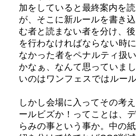
加をしていると最終案内を
が、そこに新ルールを書き込
む者と読まない者を分け、後
を行わなければならない時
なかった者をペナルティ扱い
かなぁ、なんて思っていまし
いのはワンフェスではルー
しかし会場に入ってその考え
ールビズか！ってことは、
らみの事という事か。中の紙