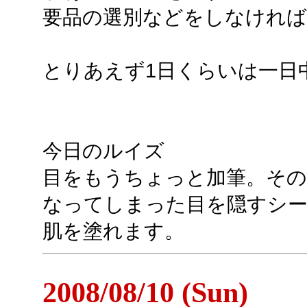
要品の選別などをしなけれ
とりあえず1日くらいは一日
今日のルイズ
目をもうちょっと加筆。その
なってしまった目を隠すシー
肌を塗れます。
2008/08/10 (Sun)