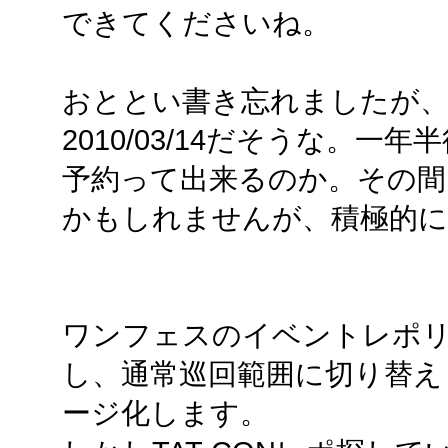
できてくださいね。
おととい書き忘れましたが、次回
2010/03/14だそうな。
予約って出来るのか。その間
かもしれませんが、積極的に
ワンフェスのイベントレポ
し、通常巡回範囲に切り替え
ージ化します。