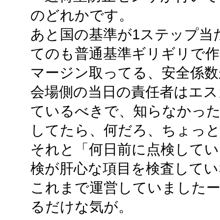
のどれかです。
あと国の基準が1ステップ当
てのも普通基準ギリギリで作
マージン取ってる、安全係数
会場側の当日の責任者はエス
ているべきで、知らなかった
してたら、何だろ、ちょっ
それと「何日前に点検してい
検が肝心な項目を検査してい
これまで運営していましたー
るだけな気が。