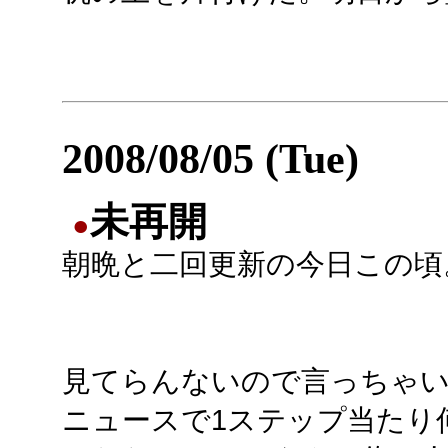
2008/08/05 (Tue)
未再開
●
朝晩と二回更新の今日この頃
見てらんないので言っちゃ
ニュースで1ステップ当たり