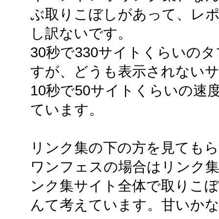
ぶ取りこぼしがあって、レポ
し訳ないです。
30秒で330サイトくらいの
すが、どうも表示されない
10秒で50サイトくらいの
ています。
リンク集の下の方を見ても
ワンフェスの場合はリンク集
ンク集サイト全体で取りこぼし
んて考えています。甘いか