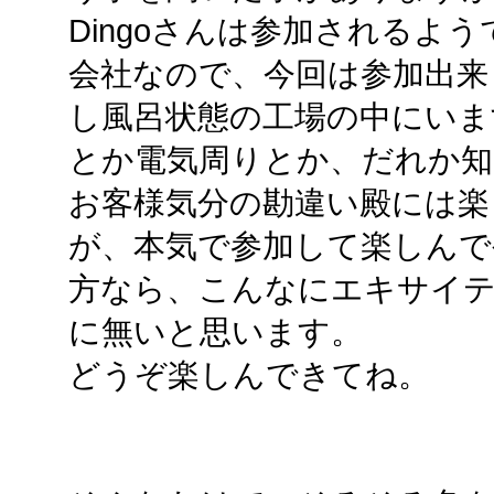
Dingoさんは参加されるよう
会社なので、今回は参加出来
し風呂状態の工場の中にいま
とか電気周りとか、だれか知
お客様気分の勘違い殿には楽
が、本気で参加して楽しんで
方なら、こんなにエキサイ
に無いと思います。
どうぞ楽しんできてね。