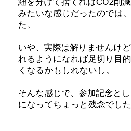
紐を分けて捨てればCO2削
みたいな感じだったのでは
た。
いや、実際は解りませんけど
れるようになれば足切り目的
くなるかもしれないし。
そんな感じで、参加記念とし
になってちょっと残念でし