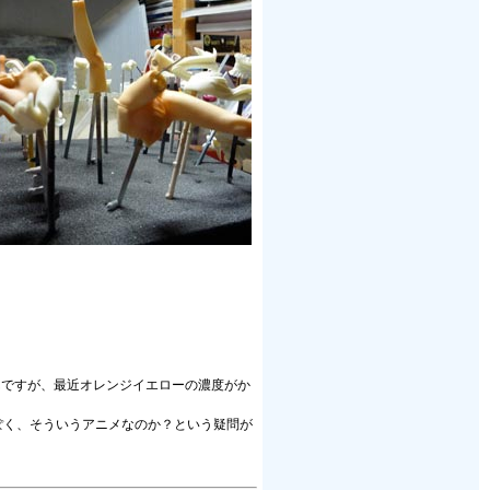
んですが、最近オレンジイエローの濃度がか
ぽく、そういうアニメなのか？という疑問が