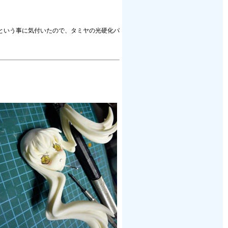
.という事に気付いたので、タミヤの光硬化パ