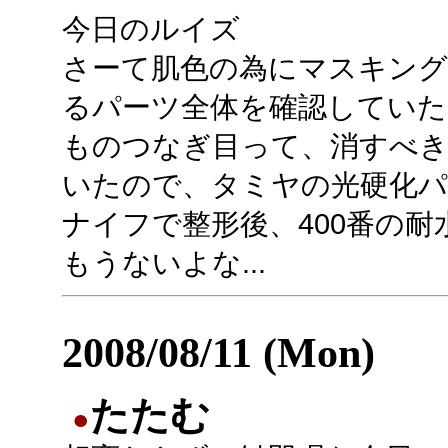
今日のルイズ
さーて肌色の為にマスキング
るパーツ全体を確認していたら
ものつなぎ目って、消すべきだ
いたので、タミヤの光硬化
ナイフで整形後、400番の
もうないよな...
2008/08/11 (Mon)
たたむ
●