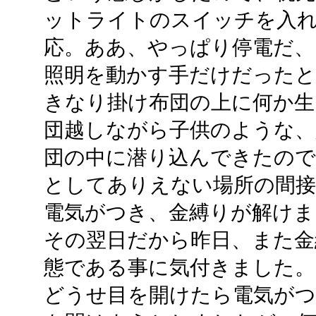
ットライトのスイッチを入
応。ああ、やっぱり停電だ、
照明を動かす手だけだったと
きなり掛け布団の上に何か生
団越しながら子供のような、
団の中に潜り込んできたので
としてありえない場所の間接
電気がつき、金縛りが解けま
その翌日だから昨日、また金
態である事に気付きました。
どうせ目を開けたら電気が