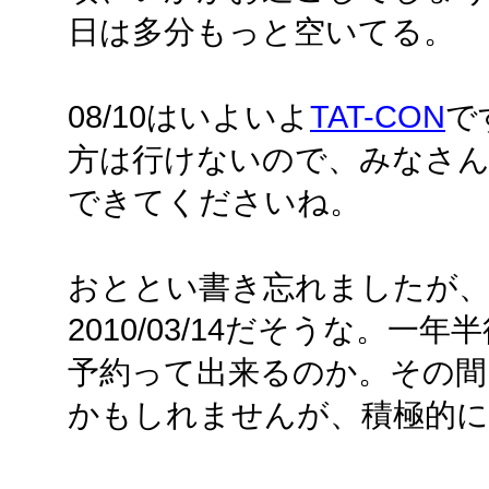
日は多分もっと空いてる。
08/10はいよいよ
TAT-CON
で
方は行けないので、みなさ
できてくださいね。
おととい書き忘れましたが、次回
2010/03/14だそうな。
予約って出来るのか。その間
かもしれませんが、積極的に