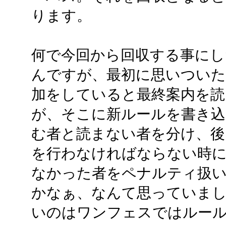
ります。
何で今回から回収する事にした
んですが、最初に思いついた
加をしていると最終案内を
が、そこに新ルールを書き込
む者と読まない者を分け、後
を行わなければならない時
なかった者をペナルティ扱い
かなぁ、なんて思っていまし
いのはワンフェスではルー