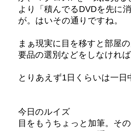
より「積んでるDVDを先に
が。はいその通りですね。
まぁ現実に目を移すと部屋の
要品の選別などをしなけれ
とりあえず1日くらいは一日
今日のルイズ
目をもうちょっと加筆。その