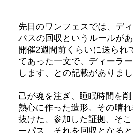
先日のワンフェスでは、ディ
パスの回収というルールが
開催2週間前くらいに送られ
てあった一文で、ディーラー
します、との記載がありま
己が魂を注ぎ、睡眠時間を削
熱心に作った造形。その晴れ
抜けた、参加した証拠、そこ
ーパス。それを回収となると.