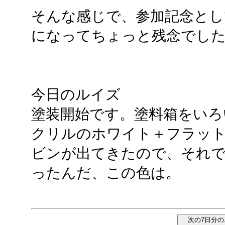
そんな感じで、参加記念とし
になってちょっと残念でし
今日のルイズ
塗装開始です。塗料箱をいろ
クリルのホワイト＋フラット
ビンが出てきたので、それ
ったんだ、この色は。