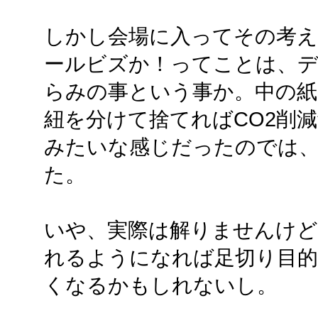
しかし会場に入ってその考え
ールビズか！ってことは、
らみの事という事か。中の紙
紐を分けて捨てればCO2削
みたいな感じだったのでは
た。
いや、実際は解りませんけど
れるようになれば足切り目的
くなるかもしれないし。