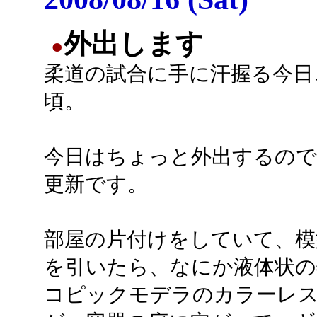
外出します
●
柔道の試合に手に汗握る今日
頃。
今日はちょっと外出するので
更新です。
部屋の片付けをしていて、模
を引いたら、なにか液体状の
コピックモデラのカラーレ