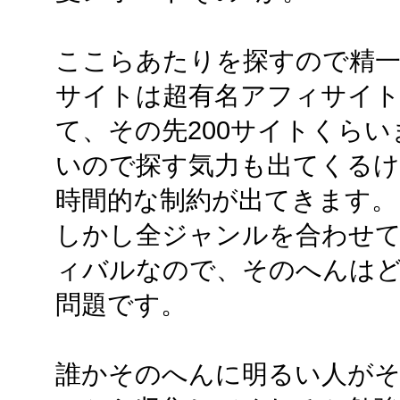
ここらあたりを探すので精一
サイトは超有名アフィサイ
て、その先200サイトくら
いので探す気力も出てくる
時間的な制約が出てきます。
しかし全ジャンルを合わせ
ィバルなので、そのへんは
問題です。
誰かそのへんに明るい人がそ