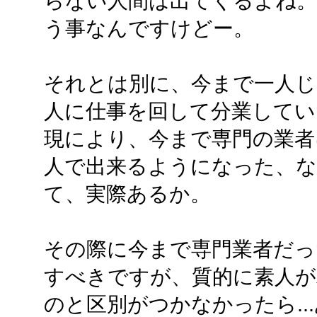
らない人間は出てくるよね。
う事なんですけどー。
それとは別に、今まで一人
人に仕事を回して分業してい
現により、今まで専門の業者
人で出来るようになった、
て、実際あるか。
その際に今まで専門業者だっ
すべきですが、質的に素人
のと区別がつかなかったら..