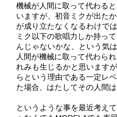
機械が人間に取って代わると
いますが、初音ミクが出たか
が成り立たなくなるわけではあ
ミク以下の歌唱力しか持って
んじゃないかな、という気
人間が機械に取って代わられ
れみも生じるかと思います
らという理由である一定レベ
た場合、はたしてその人間は同
というような事を最近考えて