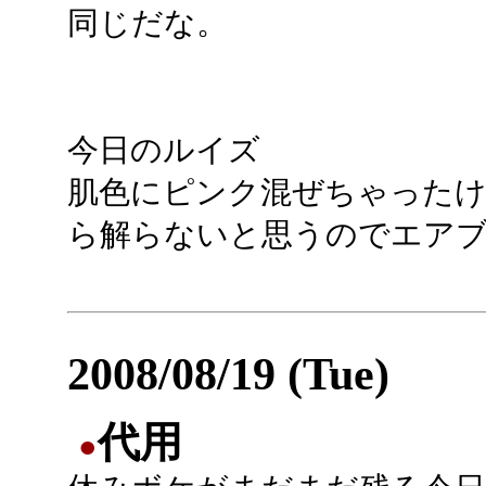
同じだな。
今日のルイズ
肌色にピンク混ぜちゃったけ
ら解らないと思うのでエアブ
2008/08/19 (Tue)
代用
●