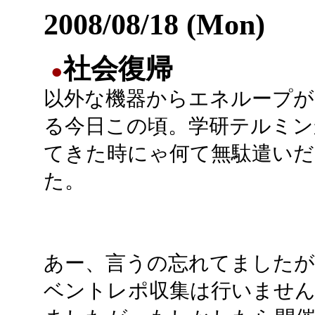
2008/08/18 (Mon)
社会復帰
●
以外な機器からエネループが
る今日この頃。学研テルミン
てきた時にゃ何て無駄遣いだ
た。
あー、言うの忘れてましたが
ベントレポ収集は行いません