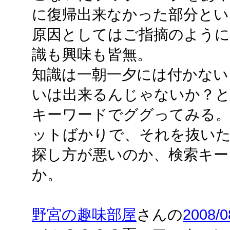
に復帰出来なかった部分とい
原因としてはご指摘のように
識も興味も皆無。
知識は一朝一夕には付かない
いは出来るんじゃないか？と
キーワードでググってみる。.
ットばかりで、それを抜いた
探し方が悪いのか、検索キー
か。
野宮の趣味部屋
さんの
2008/0