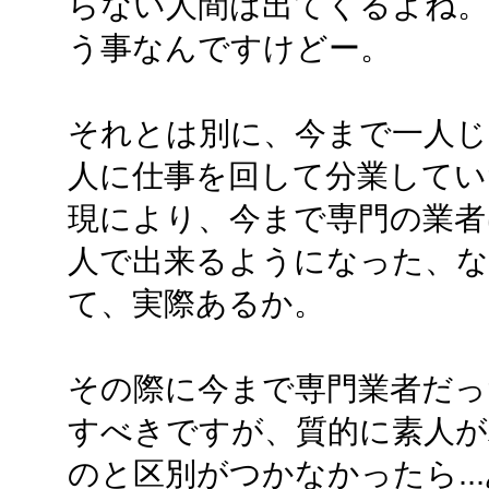
らない人間は出てくるよね。
う事なんですけどー。
それとは別に、今まで一人
人に仕事を回して分業してい
現により、今まで専門の業者
人で出来るようになった、
て、実際あるか。
その際に今まで専門業者だっ
すべきですが、質的に素人
のと区別がつかなかったら..