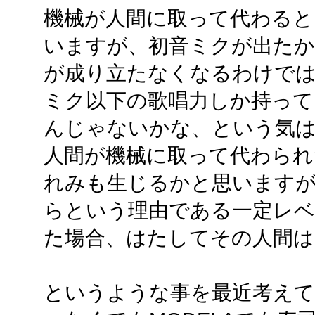
機械が人間に取って代わると
いますが、初音ミクが出たか
が成り立たなくなるわけではあ
ミク以下の歌唱力しか持って
んじゃないかな、という気
人間が機械に取って代わられ
れみも生じるかと思います
らという理由である一定レベ
た場合、はたしてその人間は同
というような事を最近考えて