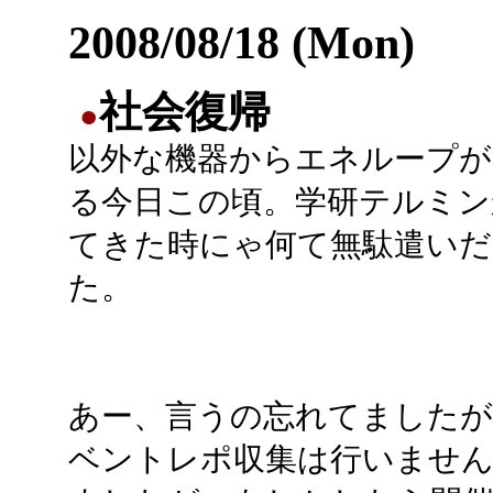
2008/08/18 (Mon)
社会復帰
●
以外な機器からエネループが
る今日この頃。学研テルミン
てきた時にゃ何て無駄遣いだ
た。
あー、言うの忘れてましたが
ベントレポ収集は行いません