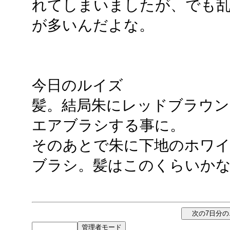
れてしまいましたが、でも
が多いんだよな。
今日のルイズ
髪。結局朱にレッドブラウンを
エアブラシする事に。
そのあとで朱に下地のホワ
ブラシ。髪はこのくらいか