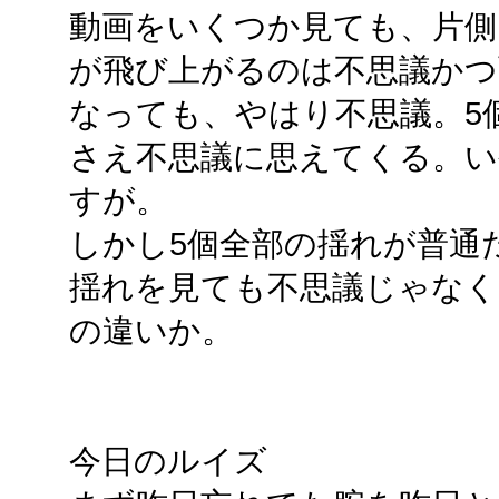
動画をいくつか見ても、片側
が飛び上がるのは不思議かつ
なっても、やはり不思議。5
さえ不思議に思えてくる。い
すが。
しかし5個全部の揺れが普通
揺れを見ても不思議じゃなく
の違いか。
今日のルイズ