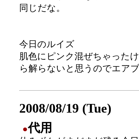
同じだな。
今日のルイズ
肌色にピンク混ぜちゃったけ
ら解らないと思うのでエアブ
2008/08/19 (Tue)
代用
●