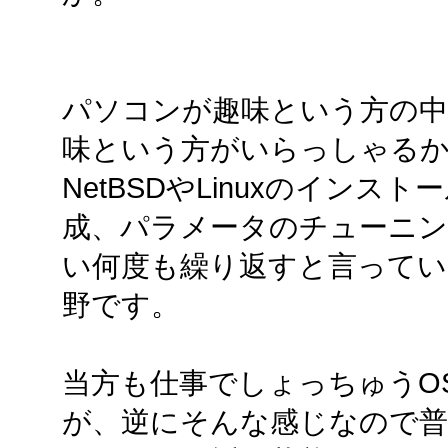
パソコンが趣味という方の中
味という方がいらっしゃる
NetBSDやLinuxのイン
成、パラメータのチューニン
い何度も繰り返すと言ってい
野です。
当方も仕事でしょっちゅうO
が、逆にそんな感じなので普