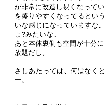
が非常に改造し易くなってい
を盛りやすくなってるとい
いな感じになっていますな。
ょ?みたいな。
あと本体裏側も空間が十分に
放題だし。
さしあたっては、何はなく
ー。