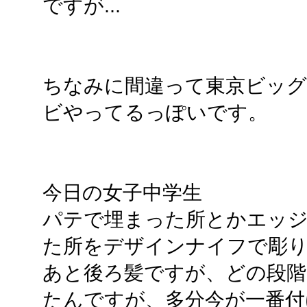
ですが...
ちなみに間違って東京ビッグ
ビやってるっぽいです。
今日の女子中学生
パテで埋まった所とかエッ
た所をデザインナイフで彫
あと後ろ髪ですが、どの段階
たんですが、多分今が一番付