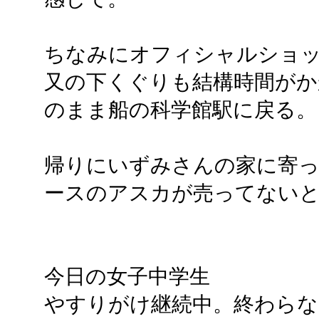
ちなみにオフィシャルショッ
又の下くぐりも結構時間が
のまま船の科学館駅に戻る。
帰りにいずみさんの家に寄
ースのアスカが売ってないとか
今日の女子中学生
やすりがけ継続中。終わらな