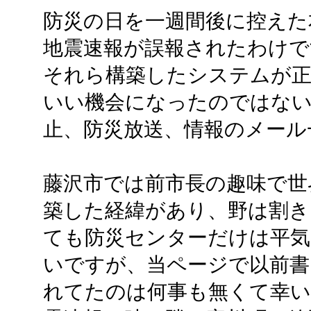
防災の日を一週間後に控えた
地震速報が誤報されたわけで
それら構築したシステムが正
いい機会になったのではない
止、防災放送、情報のメール
藤沢市では前市長の趣味で世
築した経緯があり、野は割き
ても防災センターだけは平気
いですが、当ページで以前書
れてたのは何事も無くて幸い