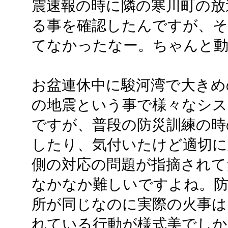
震速報の時に隣の寒川町の放
る事を確認したんですが、そ
てなかったなー。ちゃんと動
お盆連休中に駿河湾で大きめ
の地震という事で様々なシス
ですが、普段の防災訓練の時
したり、気付いたけど適切に
側の対応の問題が指摘されて
なかなか難しいですよね。防
所が同じなのに実際の火事は.
れている行動が様式美でしか