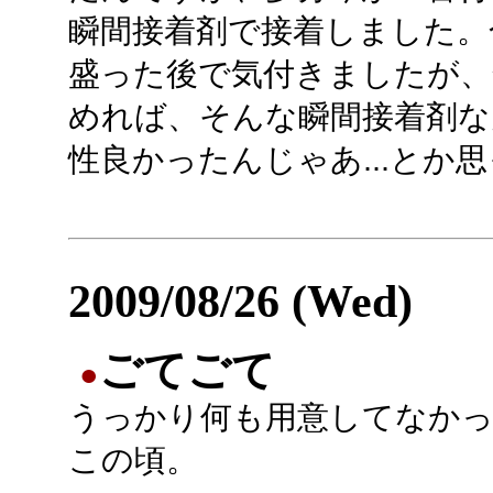
瞬間接着剤で接着しました。
盛った後で気付きましたが、
めれば、そんな瞬間接着剤な
性良かったんじゃあ...とか
2009/08/26 (Wed)
ごてごて
●
うっかり何も用意してなかっ
この頃。