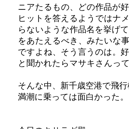
ニアたるもの、どの作品が
ヒットを答えるようではナ
らないような作品名を挙げ
をあたえるべき、みたいな
ですよね、そう言うのは。好
と聞かれたらマサキさんっ
そんな中、新千歳空港で飛行
満潮に乗っては面白かった。