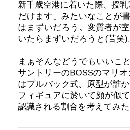
新千歳空港に着いた際、授乳
だけます」みたいなことが
はまずいだろう。変質者が室
いたらまずいだろうと(苦笑)
まぁそんなどうでもいいこ
サントリーのBOSSのマリ
はプルバック式。原型が誰か
フィギュアに於いて顔が似
認識される割合を考えてみた