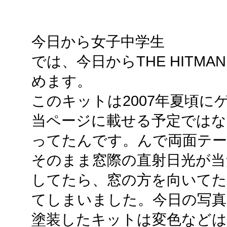
今日から女子中学生
では、今日からTHE HITM
めます。
このキットは2007年夏頃
当ページに載せる予定ではな
ってたんです。んで両面テー
そのまま窓際の直射日光が当た
してたら、窓の方を向いてた
てしまいました。今日の写真
塗装したキットは変色など