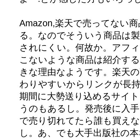
Amazon,楽天で売ってな
る。なのでそういう商品は製
されにくい。何故か。アフィ
こないような商品は紹介す
きな理由なようです。楽天の
わりやすいからリンクが長
期間に大勢送り込めるサイト
うのもあるし。発売後に入手
で売り切れてたら誰も買えな
し。あ、でも大手出版社の本