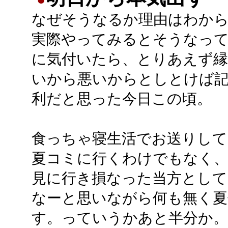
なぜそうなるか理由はわか
実際やってみるとそうなっ
に気付いたら、とりあえず縁
いから悪いからとしとけば
利だと思った今日この頃。
食っちゃ寝生活でお送りして
夏コミに行くわけでもなく、
見に行き損なった当方とし
なーと思いながら何も無く
す。っていうかあと半分か。