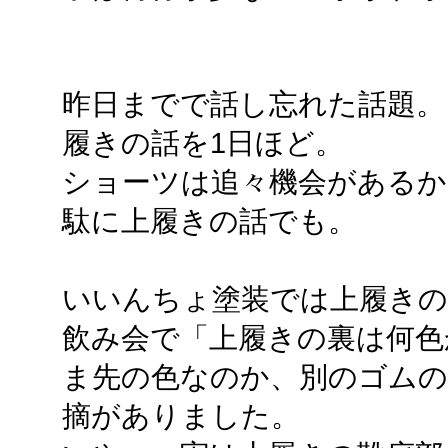
昨日までで話し忘れた話題。
履きの話を1日ほど。
ショーツは追々機会があるか
駄に上履きの話でも。
いいんちょ塗装では上履きの
飲み会で「上履きの裏は何色
ま先の色なのか、別のゴム
摘がありました。