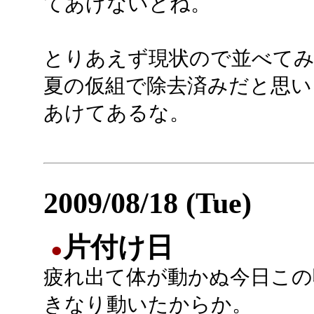
てあげないとね。
とりあえず現状ので並べてみ
夏の仮組で除去済みだと思い
あけてあるな。
2009/08/18 (Tue)
片付け日
●
疲れ出て体が動かぬ今日この
きなり動いたからか。