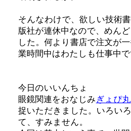
そんなわけで、欲しい技術書が
版社が連休中なので、めんど
した。何より書店で注文が一
業時間中はわたしも仕事中で
今日のいいんちょ
眼鏡関連をおなじみ
ぎょぴ丸
捉いただきました。いろい
て、すみません。