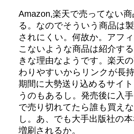
Amazon,楽天で売ってな
る。なのでそういう商品は製
されにくい。何故か。アフィ
こないような商品は紹介す
きな理由なようです。楽天の
わりやすいからリンクが長
期間に大勢送り込めるサイト
うのもあるし。発売後に入手
で売り切れてたら誰も買えな
し。あ、でも大手出版社の本
増刷されるか。