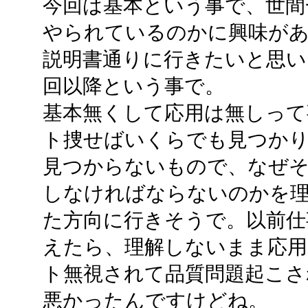
今回は基本という事で、世間
やられているのかに興味が
説明書通りに行きたいと思い
回以降という事で。
基本無くして応用は無しって
ト捜せばいくらでも見つか
見つからないもので、なぜ
しなければならないのかを
た方向に行きそうで。以前仕
えたら、理解しないまま応用
ト無視されて品質問題起こさ
悪かったんですけどね。