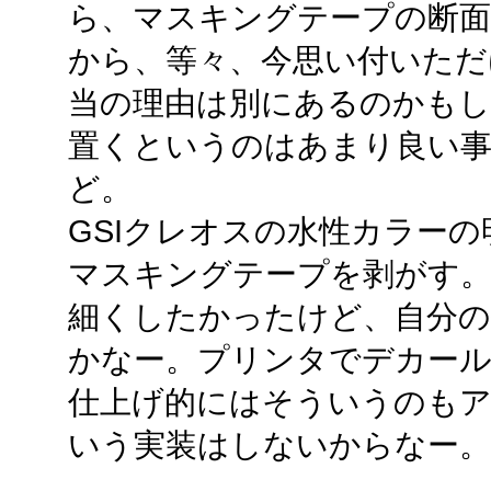
ら、マスキングテープの断面
から、等々、今思い付いただ
当の理由は別にあるのかも
置くというのはあまり良い
ど。
GSIクレオスの水性カラーの
マスキングテープを剥がす。
細くしたかったけど、自分の
かなー。プリンタでデカール
仕上げ的にはそういうのも
いう実装はしないからなー。