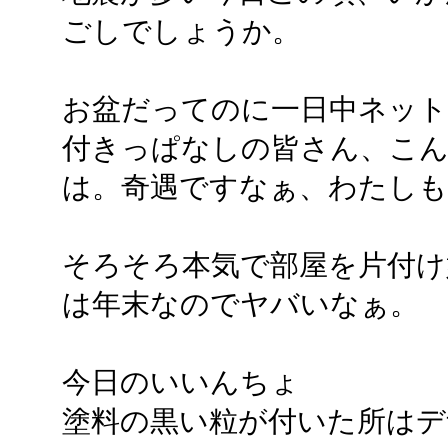
ごしでしょうか。
お盆だってのに一日中ネット
付きっぱなしの皆さん、こ
は。奇遇ですなぁ、わたしも
そろそろ本気で部屋を片付け
は年末なのでヤバいなぁ。
今日のいいんちょ
塗料の黒い粒が付いた所はデ