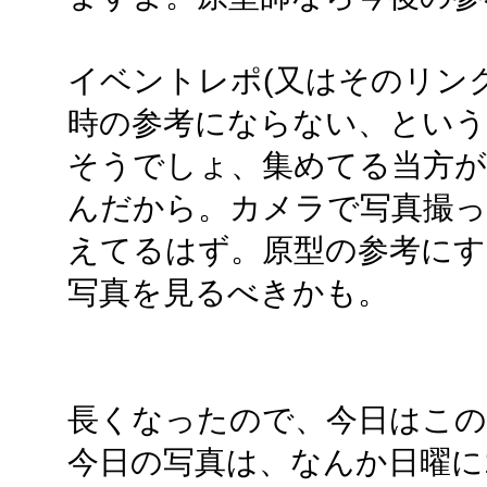
イベントレポ(又はそのリン
時の参考にならない、という
そうでしょ、集めてる当方が
んだから。カメラで写真撮っ
えてるはず。原型の参考にす
写真を見るべきかも。
長くなったので、今日はこ
今日の写真は、なんか日曜に