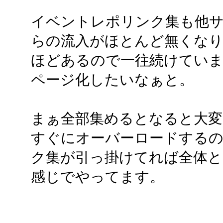
イベントレポリンク集も他
らの流入がほとんど無くなり、し
ほどあるので一往続けていま
ページ化したいなぁと。
まぁ全部集めるとなると大変
すぐにオーバーロードするの
ク集が引っ掛けてれば全体と
感じでやってます。