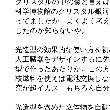
クリスタルの中の像と言えば
科学博物館のクリスタル銀河
ってましたが、よくよく考
したのか知らないや。
光造型の効果的な使い方を初
人工臓器をデザインするに先
型で作ったあたりか。この方
核燃料を使えば電池交換しな
究が超イカス。もちろん自分
光造型を含めた立体物を自動