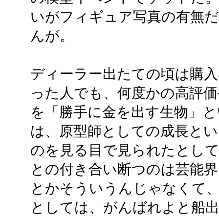
いがフィギュア写真の有無
んが。
ディーラー出たての頃は購入
った人でも、何度かの高評価
を「勝手に金を出す生物」と
は、原型師としての成長とい
のを見る目で見られたとし
との付き合い断つのは芸能界
とかそういうんじゃなくて
としては、がんばれよと船