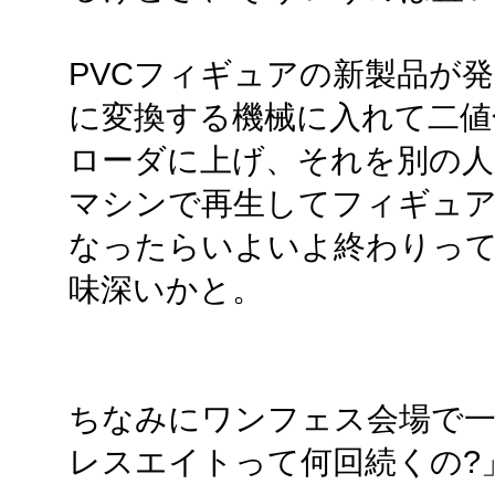
PVCフィギュアの新製品が
に変換する機械に入れて二値
ローダに上げ、それを別の人
マシンで再生してフィギュア
なったらいよいよ終わりって
味深いかと。
ちなみにワンフェス会場で一
レスエイトって何回続くの?