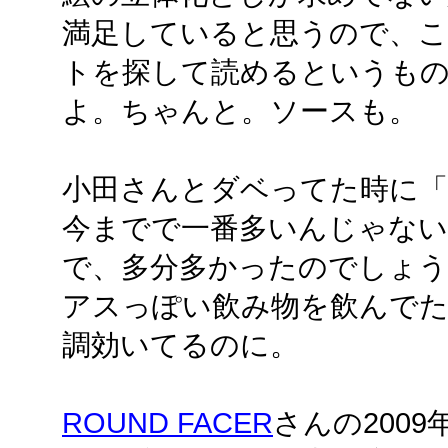
満足していると思うので、こ
トを探して読めるというも
よ。ちゃんと。ソースも。
小田さんとダベってた時に「
今までで一番多いんじゃな
で、多分多かったのでしょう
アスっぽい飲み物を飲んでた
調効いてるのに。
ROUND FACER
さんの2009