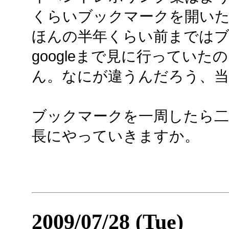
くらいブックマークを開い
ほんの半年くらい前まではブ
googleまで見に行ってい
ん。なにが違うんだろう、当
ブックマークを一周したら二
長にやっていきますか。
2009/07/28 (Tue)