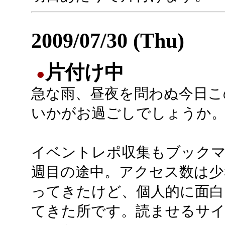
2009/07/30 (Thu)
片付け中
●
急な雨、昼夜を問わぬ今日こ
いかがお過ごしでしょうか
イベントレポ収集もブック
週目の途中。アクセス数は少
ってきたけど、個人的に面白
てきた所です。読ませるサ