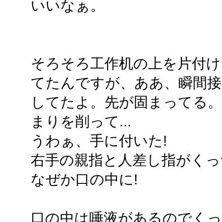
いいなぁ。
そろそろ工作机の上を片付
てたんですが、ああ、瞬間接
してたよ。先が固まってる
まりを削って...
うわぁ、手に付いた!
右手の親指と人差し指がくっ
なぜか口の中に!
口の中は唾液があるのでく