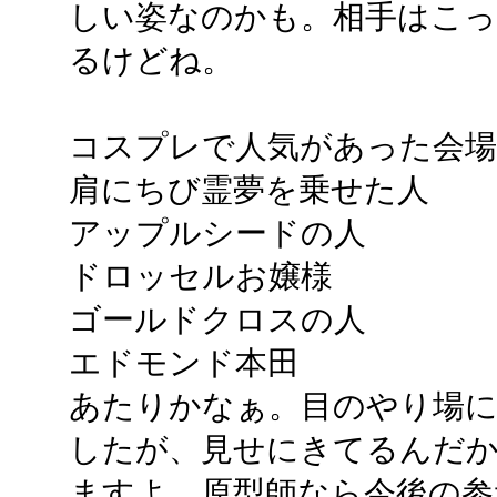
しい姿なのかも。相手はこっ
るけどね。
コスプレで人気があった会場
肩にちび霊夢を乗せた人
アップルシードの人
ドロッセルお嬢様
ゴールドクロスの人
エドモンド本田
あたりかなぁ。目のやり場
したが、見せにきてるんだ
ますよ。原型師なら今後の参