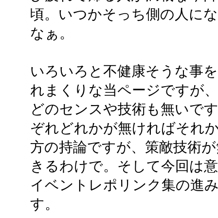
頃。いつかそっち側の人に
なぁ。
いろいろと不健康そうな事を
れまくりな当ページですが
どのセンスや技術も無いです
ぞれどれかが無ければそれ
方の持論ですが、策敵技術が
きるわけで。そして今回は
イベントレポリンク集の進
す。