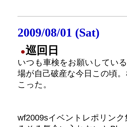
2009/08/01 (Sat)
巡回日
●
いつも車検をお願いしている
場が自己破産な今日この頃。
こった。
wf2009sイベントレポリン