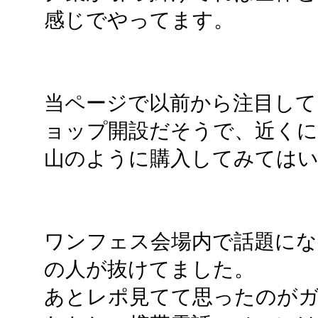
感じでやってます。
当ページで以前から注目して
ョップ開設だそうで、近くに
山のように購入してみては
ワンフェス会場内で話題に
の人が抜けてました。
あとレポ見てて思ったのが