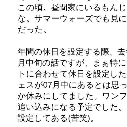
この頃。昼間家にいるもんじ
な。サマーウォーズでも見に
だった。
年間の休日を設定する際、去
月中旬の話ですが、まぁ特に
トに合わせて休日を設定し
ェスが07月中にあるとは思っ
か休みにしてました。ワン
追い込みになる予定でした。
設定してある(苦笑)。