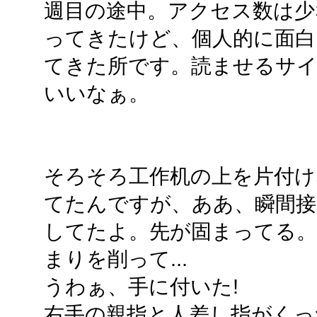
週目の途中。アクセス数は少
ってきたけど、個人的に面白
てきた所です。読ませるサ
いいなぁ。
そろそろ工作机の上を片付
てたんですが、ああ、瞬間接
してたよ。先が固まってる
まりを削って...
うわぁ、手に付いた!
右手の親指と人差し指がくっ