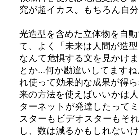
究が超イカス。もちろん自分
光造型を含めた立体物を自動
て、よく「未来は人間が造型
なんて危惧する文を見かけます
とか...何か勘違いしてます
れ使って効果的な成果が得ら
来の方法を使えばいいかは人
ターネットが発達したって
スターもビデオスターもそ
し、数は減るかもしれないけ