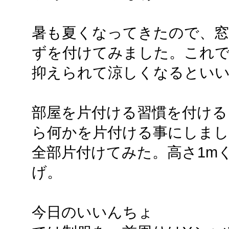
暑も夏くなってきたので、
ずを付けてみました。これ
抑えられて涼しくなるとい
部屋を片付ける習慣を付ける
ら何かを片付ける事にしまし
全部片付けてみた。高さ1m
げ。
今日のいいんちょ