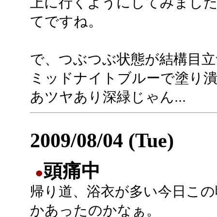
上に行くようにしてみまし
てですね。
で、つぶつぶ状態が結構目立
ミッドナイトブルーで塗り
あツヤあり深緑じゃん...
2009/08/04 (Tue)
頭痛中
●
帰り道、浴衣が多い今日この
かあったのかなぁ。