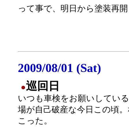
って事で、明日から塗装再開
2009/08/01 (Sat)
巡回日
●
いつも車検をお願いしている
場が自己破産な今日この頃。
こった。