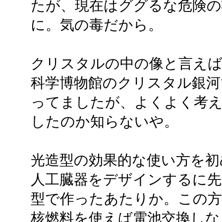
たが、現在はググるな危険の
に。気の毒だから。
クリスタルの中の像と言えば
科学博物館のクリスタル銀河
ってましたが、よくよく考
したのか知らないや。
光造型の効果的な使い方を初
人工臓器をデザインするに先
型で作ったあたりか。この方
核燃料を使えば電池交換しな