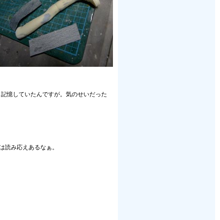
だと記憶していたんですが。気のせいだった
。
は読み応えあるなぁ。