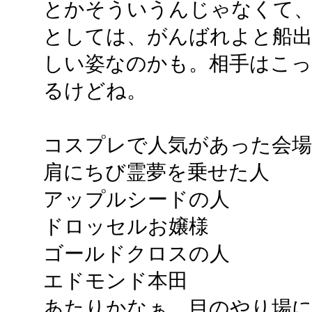
とかそういうんじゃなくて
としては、がんばれよと船
しい姿なのかも。相手はこっ
るけどね。
コスプレで人気があった会場
肩にちび霊夢を乗せた人
アップルシードの人
ドロッセルお嬢様
ゴールドクロスの人
エドモンド本田
あたりかなぁ。目のやり場