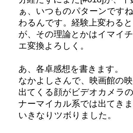
ぁ、いつものパターンですね。1
わるんです。経験上変わる
が、その理論とかはイマイ
エ変換よろしく。
あ、各卓感想を書きます。
なかよしさんで、映画館の映
出てくる顔がビデオカメラの
ナーマイカル系では出てきま
いきなりツボりました。