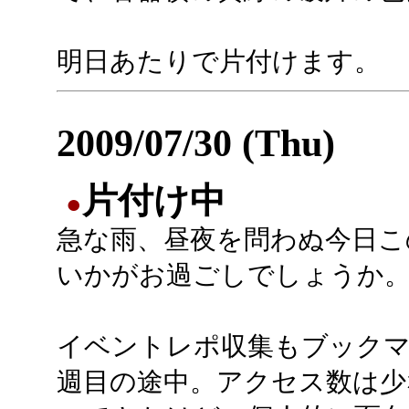
明日あたりで片付けます。
2009/07/30 (Thu)
片付け中
●
急な雨、昼夜を問わぬ今日こ
いかがお過ごしでしょうか
イベントレポ収集もブック
週目の途中。アクセス数は少