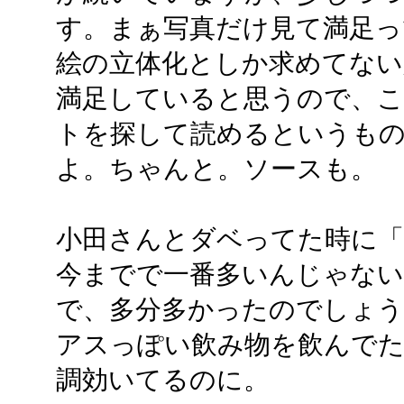
す。まぁ写真だけ見て満足っ
絵の立体化としか求めてない
満足していると思うので、こ
トを探して読めるというも
よ。ちゃんと。ソースも。
小田さんとダベってた時に「
今までで一番多いんじゃな
で、多分多かったのでしょう
アスっぽい飲み物を飲んでた
調効いてるのに。