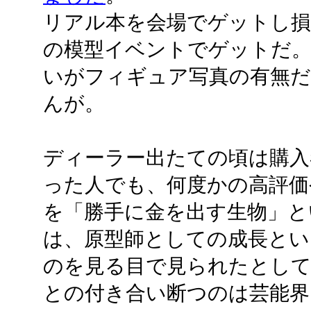
リアル本を会場でゲットし
の模型イベントでゲットだ。
いがフィギュア写真の有無
んが。
ディーラー出たての頃は購入
った人でも、何度かの高評価
を「勝手に金を出す生物」と
は、原型師としての成長とい
のを見る目で見られたとし
との付き合い断つのは芸能界