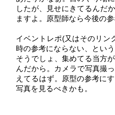
したが、見せにきてるんだ
ますよ。原型師なら今後の参
イベントレポ(又はそのリン
時の参考にならない、という
そうでしょ、集めてる当方が
んだから。カメラで写真撮っ
えてるはず。原型の参考にす
写真を見るべきかも。