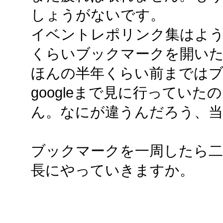
しょうがないです。
イベントレポリンク集はようや
くらいブックマークを開い
ほんの半年くらい前まではブ
googleまで見に行ってい
ん。なにが違うんだろう、当
ブックマークを一周したら二
長にやっていきますか。