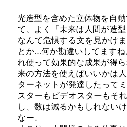
光造型を含めた立体物を自動
て、よく「未来は人間が造型
なんて危惧する文を見かけます
とか...何か勘違いしてます
れ使って効果的な成果が得ら
来の方法を使えばいいかは人
ターネットが発達したって
スターもビデオスターもそ
し、数は減るかもしれないけ
なー。