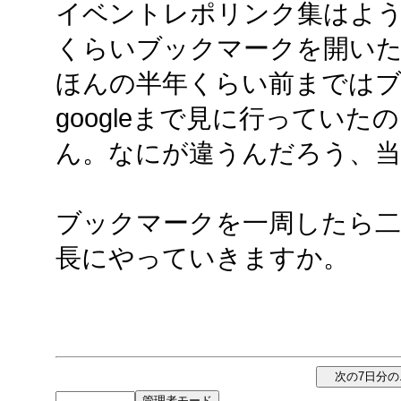
イベントレポリンク集はようや
くらいブックマークを開い
ほんの半年くらい前まではブ
googleまで見に行ってい
ん。なにが違うんだろう、当
ブックマークを一周したら二
長にやっていきますか。