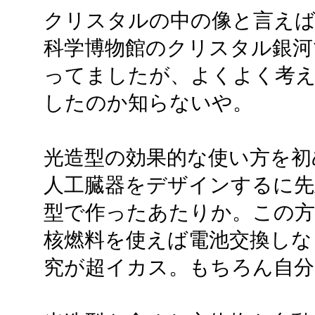
クリスタルの中の像と言えば
科学博物館のクリスタル銀河
ってましたが、よくよく考
したのか知らないや。
光造型の効果的な使い方を初
人工臓器をデザインするに先
型で作ったあたりか。この方
核燃料を使えば電池交換しな
究が超イカス。もちろん自分