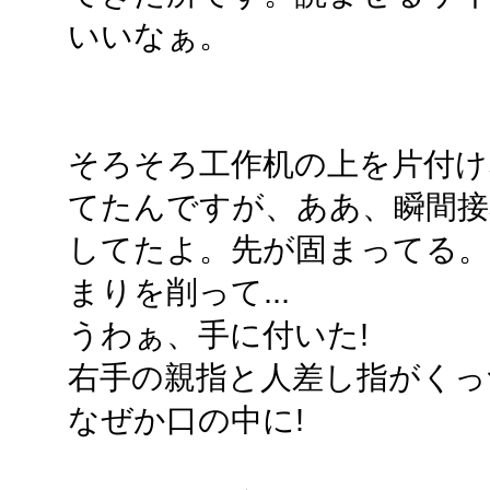
いいなぁ。
そろそろ工作机の上を片付
てたんですが、ああ、瞬間接
してたよ。先が固まってる
まりを削って...
うわぁ、手に付いた!
右手の親指と人差し指がくっ
なぜか口の中に!