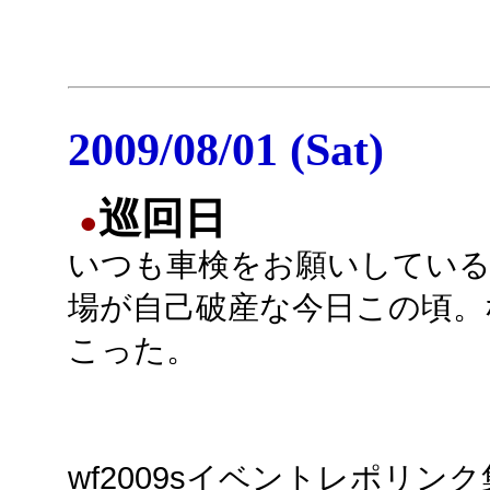
2009/08/01 (Sat)
巡回日
●
いつも車検をお願いしている
場が自己破産な今日この頃。
こった。
wf2009sイベントレポリン