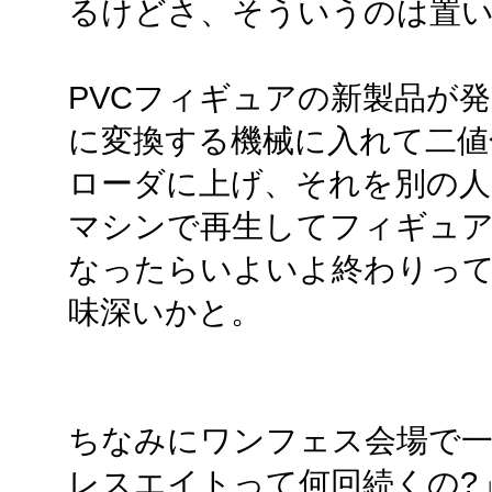
るけどさ、そういうのは置
PVCフィギュアの新製品が
に変換する機械に入れて二値
ローダに上げ、それを別の人
マシンで再生してフィギュア
なったらいよいよ終わりって
味深いかと。
ちなみにワンフェス会場で一
レスエイトって何回続くの?