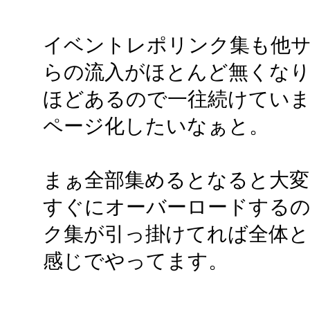
イベントレポリンク集も他
らの流入がほとんど無くなり、し
ほどあるので一往続けていま
ページ化したいなぁと。
まぁ全部集めるとなると大変
すぐにオーバーロードするの
ク集が引っ掛けてれば全体と
感じでやってます。