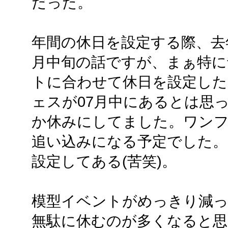
だった。
年間の休日を設定する際、去
月中旬の話ですが、まぁ特に
トに合わせて休日を設定し
ェスが07月中にあるとは思っ
か休みにしてました。ワン
追い込みになる予定でした。
設定してある(苦笑)。
模型イベントがめっきり減っ
無駄に休むのが多くなると