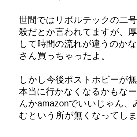
世間ではリボルテックの二号
殺だとか言われてますが、厚
して時間の流れが違うのか
さん買っちゃったよ。
しかし今後ポストホビーが
本当に行かなくなるかもな
んかamazonでいいじゃん、
むという所が無くなってし