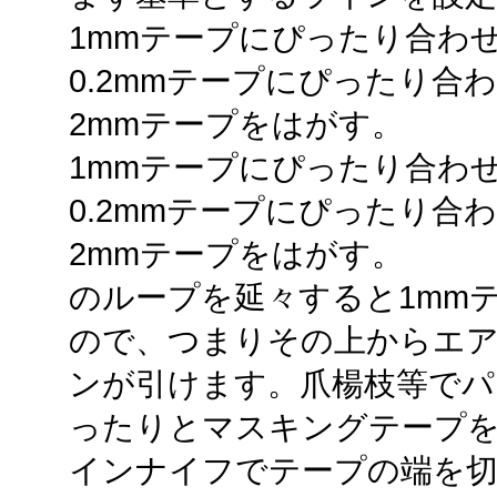
1mmテープにぴったり合わせ
0.2mmテープにぴったり合
2mmテープをはがす。
1mmテープにぴったり合わせ
0.2mmテープにぴったり合
2mmテープをはがす。
のループを延々すると1mmテ
ので、つまりその上からエア
ンが引けます。爪楊枝等でパ
ったりとマスキングテープ
インナイフでテープの端を