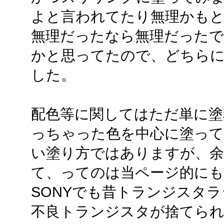
よと言われてたり無理かも
無理だったなら無理だった
かと思ってたので、どちらに
した。
配色等に関してはただ単に塗
っちゃった色を中心に塗っ
い塗り方ではありますが、
て、ってのは当ページ的にも
SONYでも昔トランジスタ
不良トランジスタが捨てら