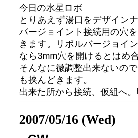
今日の水星ロボ
とりあえず湯口をデザイン
バージョイント接続用の穴を
きます。リボルバージョイン
なら3mm穴を開けるとはめ
そんなに微調整出来ないので
も挟んどきます。
出来た所から接続、仮組へ。
2007/05/16 (Wed)