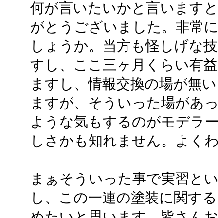
何が言いたいかと言いますと
がとうございました。非常
しょうか。当方も怪しげな
すし、ここ三ヶ月くらい有益
ますし、情報交換の場が無い
ますが、そういった場があ
ような気もするのがモデラ
しさかも知れません。よく
まぁそういった事で実習とい
し、この一連の塗装に関する
めたいと思います。皆さん