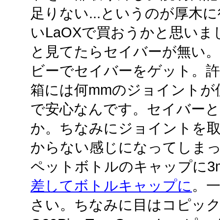
足りない...というのが厚木
いLaOXで買おうかと思いま
と見てたらセイバーが無い
ビーでセイバーをゲット。許
箱には何mmのジョイントが
で安心なんです。セイバーと
か。ちなみにジョイントを
からない感じになってしま
ペットボトルのキャップに3
差してボトルキャップに
。
さい。ちなみに目はコピッ