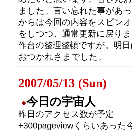
ました。言い忘れた事があっ
からは今回の内容をスピンオ
をしつつ、通常更新に戻りま
作台の整理整頓ですが。明日
おつかれさまでした。
2007/05/13 (Sun)
今日の宇宙人
●
昨日のアクセス数が予定
+300pageviewくらいあっ