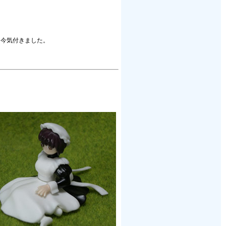
と今気付きました。