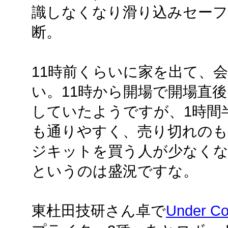
識しなくなり滑り込みセー
断。
11時前くらいに家を出て、会
い。11時から開場で開場直
していたようですが、1時間
も通りやすく、売り切れのも
ジキットを買う人が少なくなっ
というのは盛況ですな。
東杜田技研さん卓で
Under Co