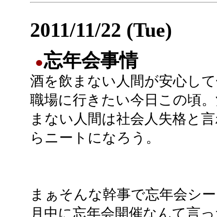
2011/11/22 (Tue)
忘年会事情
●
酒を飲まない人間が安心して
職場に行きたい今日この頃。
まない人間は社会人失格と言
らニートになろう。
まぁそんな幹事で忘年会シー
月中に忘年会開催なんて言っ