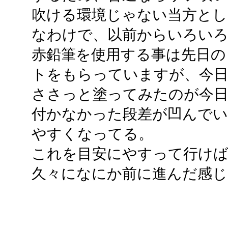
吹ける環境じゃない当方とし
なわけで、以前からいろい
赤鉛筆を使用する事は先日の
トをもらっていますが、今日
ささっと塗ってみたのが今日
付かなかった段差が凹んでい
やすくなってる。
これを目安にやすって行け
久々になにか前に進んだ感じ