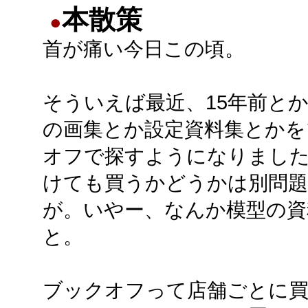
本散策
●
首が痛い今日この頃。
そういえば最近、15年前とか
の画集とか設定資料集とかを
オフで探すようになりまし
けても買うかどうかは別問
が。いやー、なんか模型の資
と。
ブックオフって店舗ごとに買