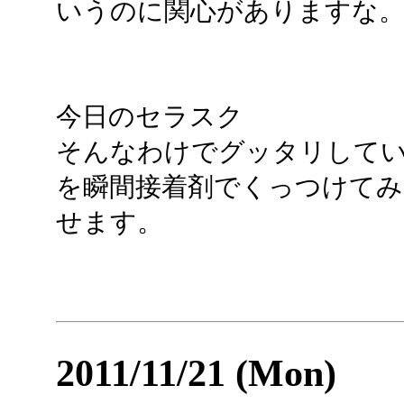
いうのに関心がありますな
今日のセラスク
そんなわけでグッタリして
を瞬間接着剤でくっつけてみ
せます。
2011/11/21 (Mon)