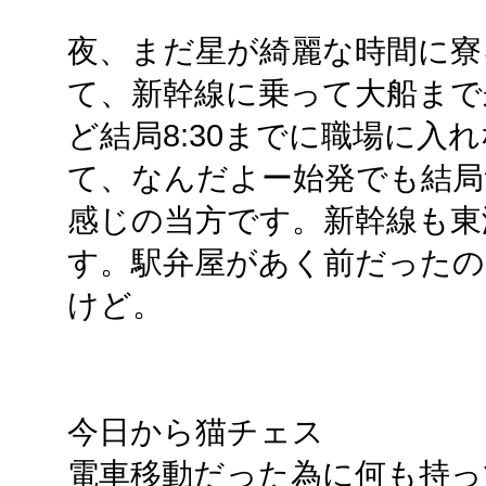
夜、まだ星が綺麗な時間に寮
て、新幹線に乗って大船まで
ど結局8:30までに職場に入
て、なんだよー始発でも結局
感じの当方です。新幹線も東
す。駅弁屋があく前だったの
けど。
今日から猫チェス
電車移動だった為に何も持っ