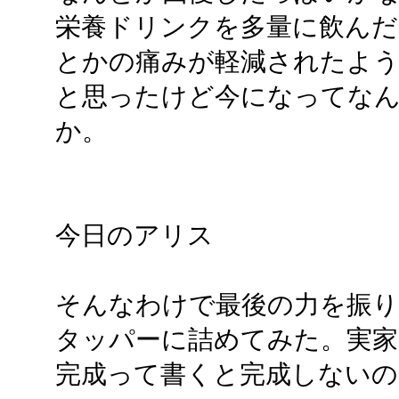
栄養ドリンクを多量に飲んだ
とかの痛みが軽減されたよう
と思ったけど今になってな
か。
今日のアリス
そんなわけで最後の力を振り
タッパーに詰めてみた。実家
完成って書くと完成しないの