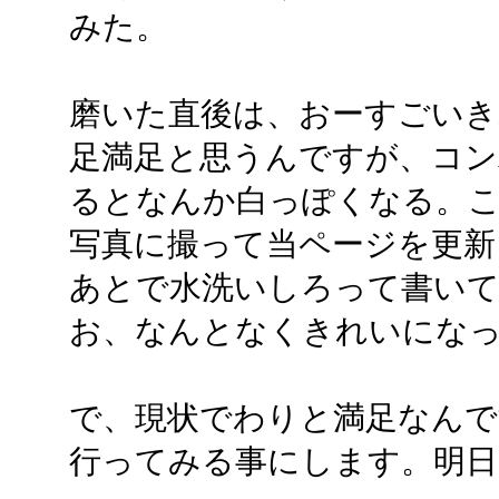
みた。
磨いた直後は、おーすごいきれ
足満足と思うんですが、コン
るとなんか白っぽくなる。
写真に撮って当ページを更新
あとで水洗いしろって書い
お、なんとなくきれいにな
で、現状でわりと満足なん
行ってみる事にします。明日