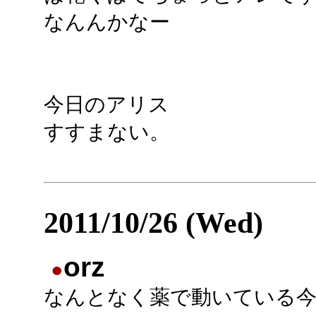
なんんかなー
今日のアリス
すすまない。
2011/10/26 (Wed)
orz
●
なんとなく薬で動いている