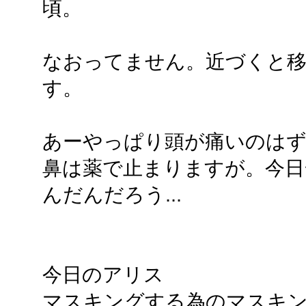
頃。
なおってません。近づくと
す。
あーやっぱり頭が痛いのは
鼻は薬で止まりますが。今日
んだんだろう...
今日のアリス
マスキングする為のマスキ