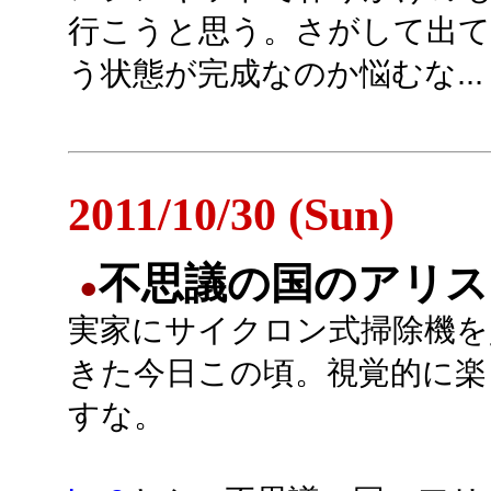
行こうと思う。さがして出てき
う状態が完成なのか悩むな...
2011/10/30 (Sun)
不思議の国のアリス
●
実家にサイクロン式掃除機を
きた今日この頃。視覚的に楽
すな。