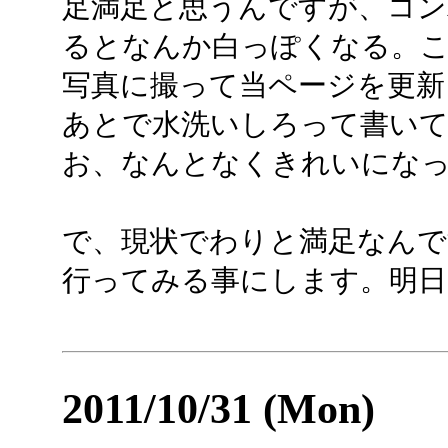
足満足と思うんですが、コン
るとなんか白っぽくなる。
写真に撮って当ページを更新
あとで水洗いしろって書い
お、なんとなくきれいにな
で、現状でわりと満足なん
行ってみる事にします。明日
2011/10/31 (Mon)