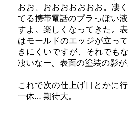
おお、おおおおおおお。凄く透
てる携帯電話のプラっぽい液
すよ。楽しくなってきた。表
はモールドのエッジが立っ
きにくいですが、それでも
凄いなー。表面の塗装の影が
これで次の仕上げ目とかに
一体... 期待大。