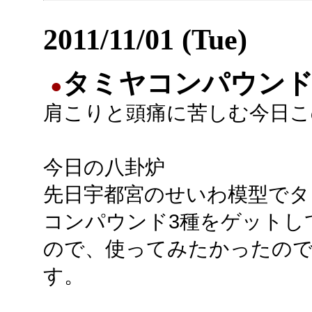
2011/11/01 (Tue)
タミヤコンパウンド(
●
肩こりと頭痛に苦しむ今日こ
今日の八卦炉
先日宇都宮のせいわ模型でタ
コンパウンド3種をゲットし
ので、使ってみたかったの
す。