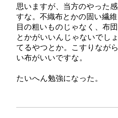
思いますが、当方のやった感
すな。不織布とかの固い繊維
目の粗いものじゃなく、布団
とかがいいんじゃないでし
てるやつとか。こすりなが
い布がいいですな。
たいへん勉強になった。