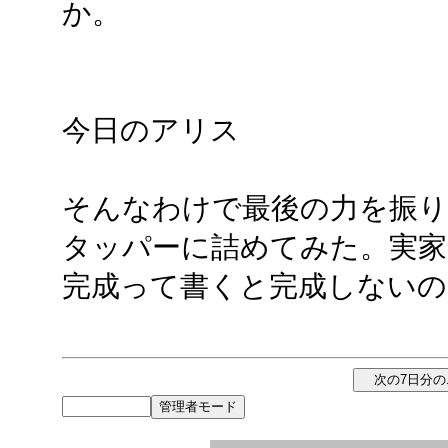
か。
今日のアリス
そんなわけで最後の力を振り
タッパーに詰めてみた。実家
完成って書くと完成しないの