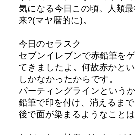
気になる今日この頃。人類最
来?(マヤ暦的に)。
今日のセラスク
セブンイレブンで赤鉛筆を
てきましたよ。何故赤かとい
しかなかったからです。
パーティングラインという
鉛筆で印を付け、消えるまで
後で面が染まるようなこと