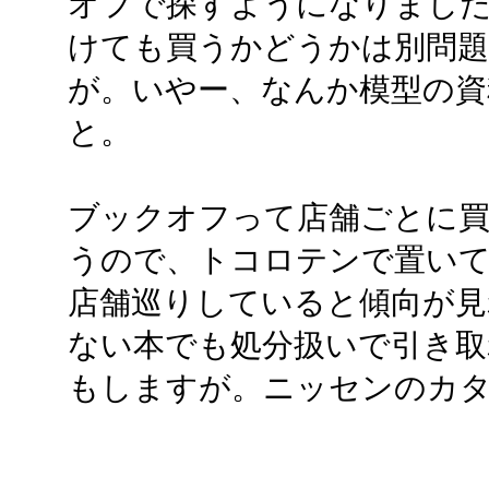
オフで探すようになりまし
けても買うかどうかは別問
が。いやー、なんか模型の資
と。
ブックオフって店舗ごとに買
うので、トコロテンで置いて
店舗巡りしていると傾向が見
ない本でも処分扱いで引き取
もしますが。ニッセンのカ