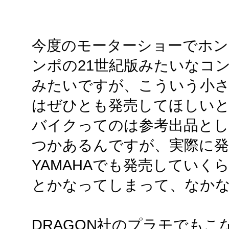
今度のモーターショーでホン
ンポの21世紀版みたいなコ
みたいですが、こういう小
はぜひとも発売してほしい
バイクってのは参考出品とし
つかあるんですが、実際に
YAMAHAでも発売していく
とかなってしまって、なか
DRAGON社のプラモでもこな