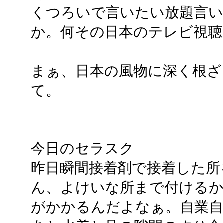
くつろいで言いたい放題言
か。何その日本のテレビ視聴
まぁ、日本の風物に深く根ざ
て。
今日のセラスク
昨日瞬間接着剤で接着した所
ん、よけいな所まで付ける
がかかるんだよなぁ。自業自