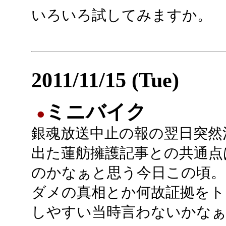
いろいろ試してみますか。
2011/11/15 (Tue)
ミニバイク
●
銀魂放送中止の報の翌日突然
出た蓮舫擁護記事との共通点
のかなぁと思う今日この頃。
ダメの真相とか何故証拠をト
しやすい当時言わないかな