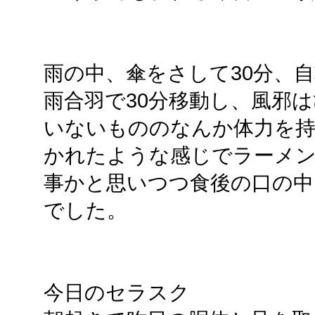
雨の中、傘をさして30分、
雨合羽で30分移動し、風邪
いないもののなんか体力を
かれたような感じでラーメ
事かと思いつつ食後の口の中
でした。
今日のセラスク