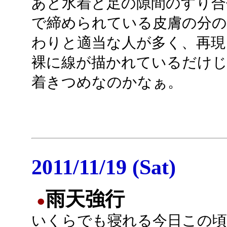
あと水着と足の隙間のすり合
で締められている皮膚の分の
わりと適当な人が多く、再現
裸に線が描かれているだけじ
着きつめなのかなぁ。
2011/11/19 (Sat)
雨天強行
●
いくらでも寝れる今日この頃