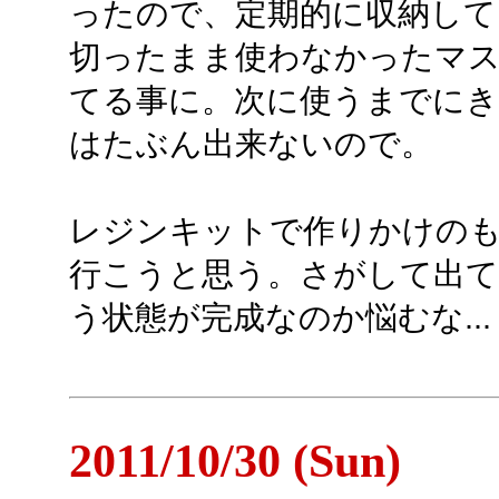
ったので、定期的に収納して
切ったまま使わなかったマス
てる事に。次に使うまでに
はたぶん出来ないので。
レジンキットで作りかけの
行こうと思う。さがして出てき
う状態が完成なのか悩むな...
2011/10/30 (Sun)