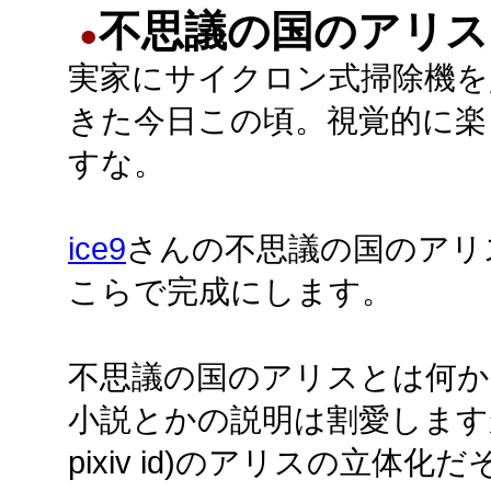
不思議の国のアリス
●
実家にサイクロン式掃除機を
きた今日この頃。視覚的に楽
すな。
ice9
さんの不思議の国のアリ
こらで完成にします。
不思議の国のアリスとは何か
小説とかの説明は割愛します
pixiv id)のアリスの立体化