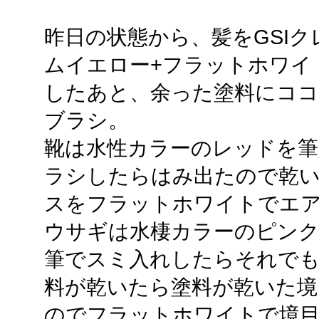
昨日の状態から、髪をGSI
ムイエロー+フラットホワイ
したあと、余った塗料にコ
ブラシ。
靴は水性カラーのレッドを筆
ラシしたらはみ出たので乾
スをフラットホワイトでエ
ウサギは水棲カラーのピンク
筆でスミ入れしたらそれで
料が乾いたら塗料が乾いた境
のでフラットホワイトで境