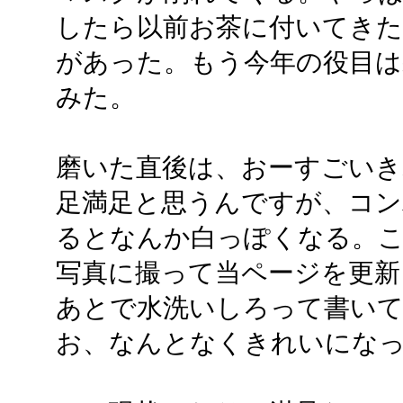
したら以前お茶に付いてき
があった。もう今年の役目は
みた。
磨いた直後は、おーすごいきれ
足満足と思うんですが、コン
るとなんか白っぽくなる。
写真に撮って当ページを更新
あとで水洗いしろって書い
お、なんとなくきれいにな