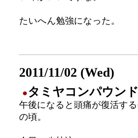
たいへん勉強になった。
2011/11/02 (Wed)
タミヤコンパウンド(
●
午後になると頭痛が復活する
の頃。