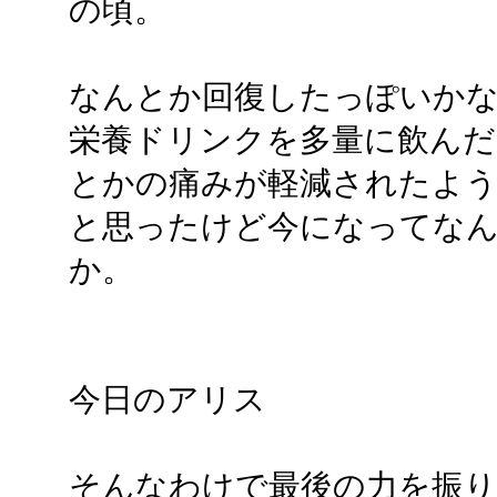
の頃。
なんとか回復したっぽいかな
栄養ドリンクを多量に飲んだ
とかの痛みが軽減されたよう
と思ったけど今になってな
か。
今日のアリス
そんなわけで最後の力を振り