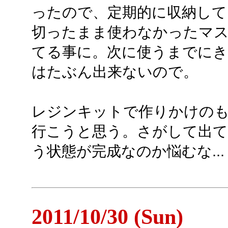
ったので、定期的に収納して
切ったまま使わなかったマス
てる事に。次に使うまでに
はたぶん出来ないので。
レジンキットで作りかけの
行こうと思う。さがして出てき
う状態が完成なのか悩むな...
2011/10/30 (Sun)