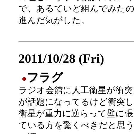
で、あるていど組んでみたの
進んだ気がした。
2011/10/28 (Fri)
フラグ
●
ラジオ会館に人工衛星が衝突
が話題になってるけど衝突し
衛星が重力に逆らって壁に張
ている方を驚くべきだと思う