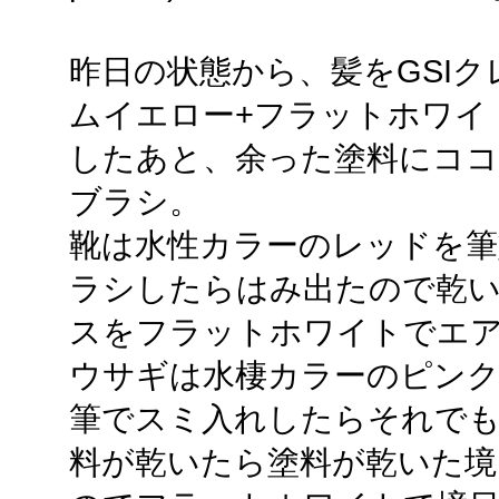
昨日の状態から、髪をGSI
ムイエロー+フラットホワイ
したあと、余った塗料にコ
ブラシ。
靴は水性カラーのレッドを筆
ラシしたらはみ出たので乾
スをフラットホワイトでエ
ウサギは水棲カラーのピンク
筆でスミ入れしたらそれで
料が乾いたら塗料が乾いた境