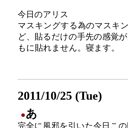
今日のアリス
マスキングする為のマスキ
ど、貼るだけの手先の感覚
もに貼れません。寝ます。
2011/10/25 (Tue)
あ
●
完全に風邪を引いた今日この