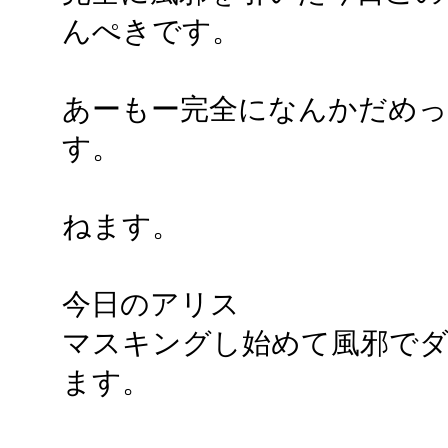
んぺきです。
あーもー完全になんかだめ
す。
ねます。
今日のアリス
マスキングし始めて風邪で
ます。