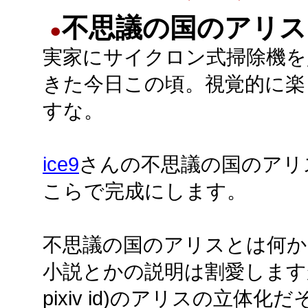
不思議の国のアリス
●
実家にサイクロン式掃除機を
きた今日この頃。視覚的に楽
すな。
ice9
さんの不思議の国のアリ
こらで完成にします。
不思議の国のアリスとは何か
小説とかの説明は割愛します
pixiv id)のアリスの立体化