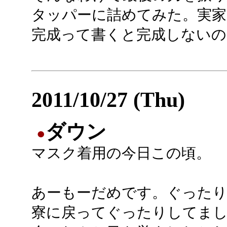
タッパーに詰めてみた。実家
完成って書くと完成しないの
2011/10/27 (Thu)
ダウン
●
マスク着用の今日この頃。
あーもーだめです。ぐった
寮に戻ってぐったりしてま