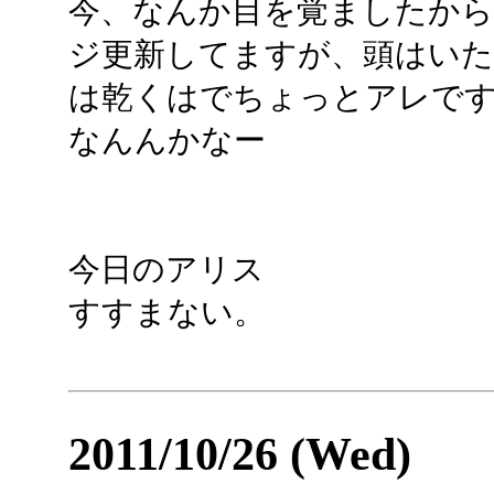
今、なんか目を覚ましたから
ジ更新してますが、頭はいた
は乾くはでちょっとアレで
なんんかなー
今日のアリス
すすまない。
2011/10/26 (Wed)