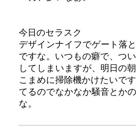
今日のセラスク
デザインナイフでゲート落
ですな。いつもの癖で、つい
してしまいますが、明日の
こまめに掃除機かけたいです
てるのでなかなか騒音とか
な。