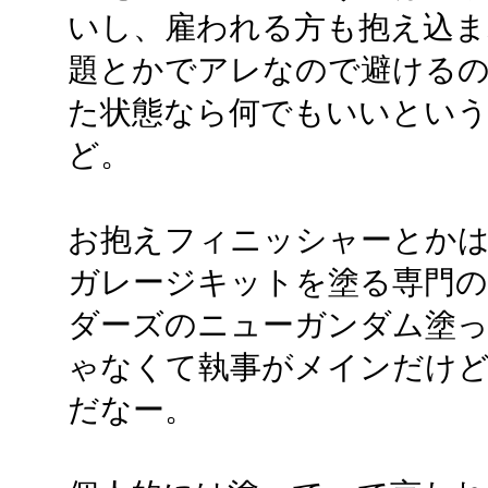
いし、雇われる方も抱え込ま
題とかでアレなので避けるの
た状態なら何でもいいという
ど。
お抱えフィニッシャーとか
ガレージキットを塗る専門
ダーズのニューガンダム塗っ
ゃなくて執事がメインだけ
だなー。