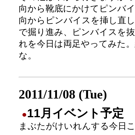
向から靴底にかけてピンバイ
向からピンバイスを挿し直
で掘り進み、ピンバイスを抜
れを今日は両足やってみた。
な。
2011/11/08 (Tue)
11月イベント予定
●
まぶたがけいれんする今日