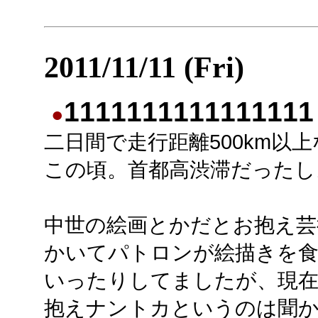
2011/11/11 (Fri)
1111111111111111
●
二日間で走行距離500km以
この頃。首都高渋滞だったし
中世の絵画とかだとお抱え芸
かいてパトロンが絵描きを
いったりしてましたが、現
抱えナントカというのは聞か