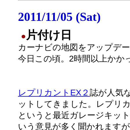
2011/11/05 (Sat)
片付け日
●
カーナビの地図をアップデ
今日この頃。2時間以上かか
レプリカントEX２
誌が人気
ットしてきました。レプリ
というと最近ガレージキット
いう意見が多く聞かれますが