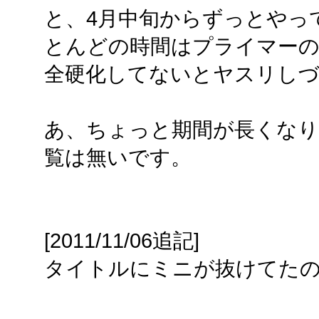
と、4月中旬からずっとやっ
とんどの時間はプライマーの
全硬化してないとヤスリし
あ、ちょっと期間が長くなり
覧は無いです。
[2011/11/06追記]
タイトルにミニが抜けてた