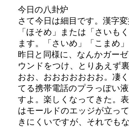
今日の八卦炉
さて今日は細目です。漢字変
「ほそめ」または「さいもく
ます。「さいめ」「こまめ」
昨日と同様に、なんかガー
ウンドをつけ、とりあえず
おお、おおおおおおお。凄く透
てる携帯電話のプラっぽい液
すよ。楽しくなってきた。表
はモールドのエッジが立っ
きにくいですが、それでも