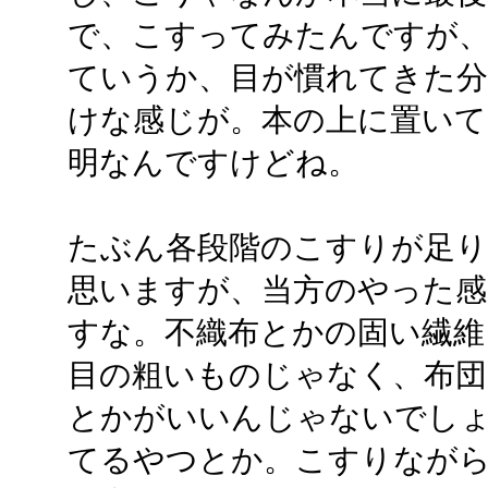
で、こすってみたんですが
ていうか、目が慣れてきた分
けな感じが。本の上に置い
明なんですけどね。
たぶん各段階のこすりが足
思いますが、当方のやった感
すな。不織布とかの固い繊維
目の粗いものじゃなく、布団
とかがいいんじゃないでし
てるやつとか。こすりなが