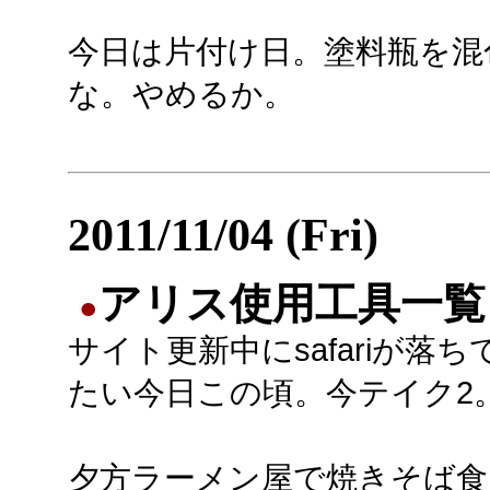
今日は片付け日。塗料瓶を混
な。やめるか。
2011/11/04 (Fri)
アリス使用工具一覧
●
サイト更新中にsafariが落
たい今日この頃。今テイク2
夕方ラーメン屋で焼きそば食