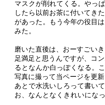
マスクが削れてくる。やっ
したら以前お茶に付いてき
があった。もう今年の役目は
みた。
磨いた直後は、おーすごいきれ
足満足と思うんですが、コン
るとなんか白っぽくなる。
写真に撮って当ページを更新
あとで水洗いしろって書い
お、なんとなくきれいにな