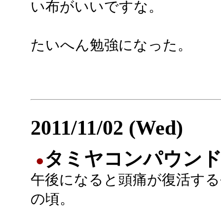
い布がいいですな。
たいへん勉強になった。
2011/11/02 (Wed)
タミヤコンパウンド(
●
午後になると頭痛が復活する
の頃。