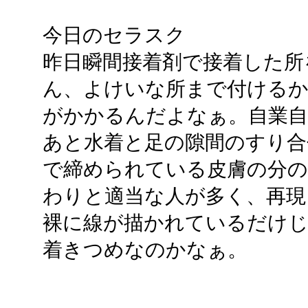
今日のセラスク
昨日瞬間接着剤で接着した所
ん、よけいな所まで付ける
がかかるんだよなぁ。自業自
あと水着と足の隙間のすり合
で締められている皮膚の分の
わりと適当な人が多く、再現
裸に線が描かれているだけじ
着きつめなのかなぁ。