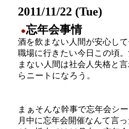
2011/11/22 (Tue)
忘年会事情
●
酒を飲まない人間が安心して
職場に行きたい今日この頃。
まない人間は社会人失格と言
らニートになろう。
まぁそんな幹事で忘年会シー
月中に忘年会開催なんて言っ