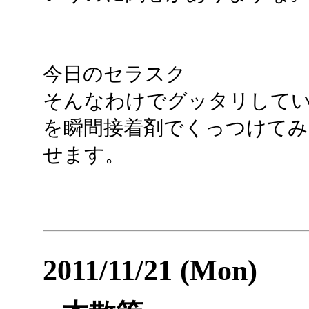
今日のセラスク
そんなわけでグッタリして
を瞬間接着剤でくっつけてみ
せます。
2011/11/21 (Mon)