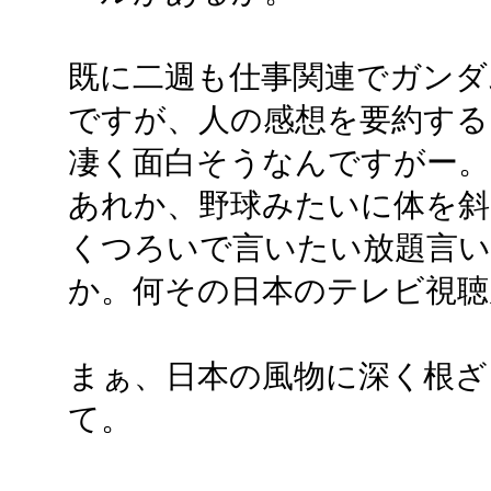
既に二週も仕事関連でガンダ
ですが、人の感想を要約する
凄く面白そうなんですがー。
あれか、野球みたいに体を斜
くつろいで言いたい放題言
か。何その日本のテレビ視聴
まぁ、日本の風物に深く根ざ
て。