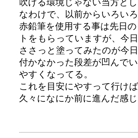
吹ける環境じゃない当方とし
なわけで、以前からいろい
赤鉛筆を使用する事は先日の
トをもらっていますが、今日
ささっと塗ってみたのが今日
付かなかった段差が凹んでい
やすくなってる。
これを目安にやすって行け
久々になにか前に進んだ感じ