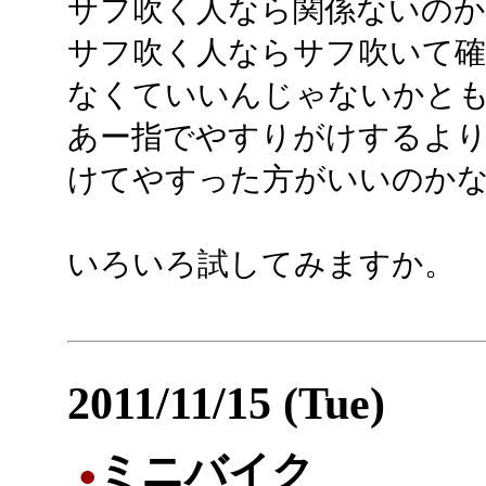
サフ吹く人なら関係ないの
サフ吹く人ならサフ吹いて
なくていいんじゃないかと
あー指でやすりがけするより
けてやすった方がいいのか
いろいろ試してみますか。
2011/11/15 (Tue)
ミニバイク
●