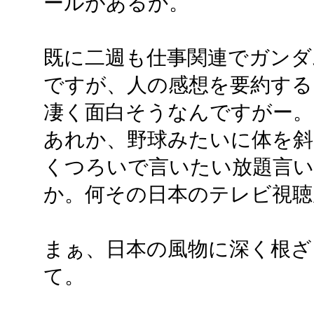
ールがあるか。
既に二週も仕事関連でガンダ
ですが、人の感想を要約する
凄く面白そうなんですがー。
あれか、野球みたいに体を斜
くつろいで言いたい放題言
か。何その日本のテレビ視聴
まぁ、日本の風物に深く根ざ
て。