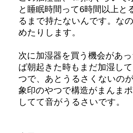
と睡眠時間って6時間以上と
るまで持たないんです。なの
めたりします。
次に加湿器を買う機会があっ
ば朝起きた時もまだ加湿して
つで、あとうるさくないの
象印のやつで構造がまんまポ
してて音がうるさいです。