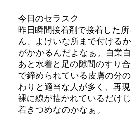
今日のセラスク
昨日瞬間接着剤で接着した所
ん、よけいな所まで付ける
がかかるんだよなぁ。自業自
あと水着と足の隙間のすり合
で締められている皮膚の分の
わりと適当な人が多く、再現
裸に線が描かれているだけじ
着きつめなのかなぁ。