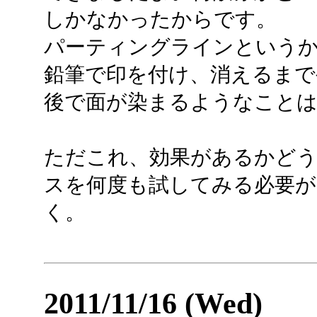
しかなかったからです。
パーティングラインという
鉛筆で印を付け、消えるまで
後で面が染まるようなこと
ただこれ、効果があるかど
スを何度も試してみる必要が
く。
2011/11/16 (Wed)