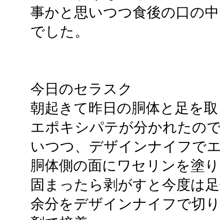
事かと思いつつ食後の口の中
でした。
今日のセラスク
朝起きて昨日の胴体と足を取
エポキシパテが分かれたの
いつつ、デザインナイフで
胴体側の面にワセリンを塗り
固まったら剥がすと今度は足
余分をデザインナイフで切り