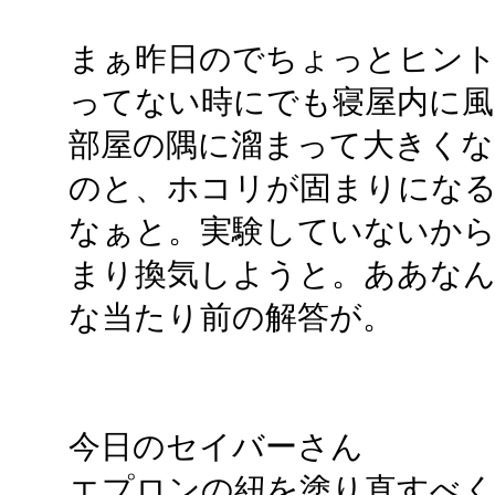
まぁ昨日のでちょっとヒン
ってない時にでも寝屋内に
部屋の隅に溜まって大きく
のと、ホコリが固まりにな
なぁと。実験していないか
まり換気しようと。ああなん
な当たり前の解答が。
今日のセイバーさん
エプロンの紐を塗り直すべく