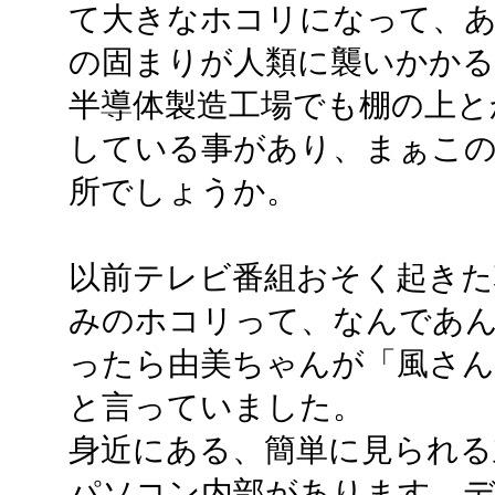
て大きなホコリになって、あ
の固まりが人類に襲いかかる.
半導体製造工場でも棚の上と
している事があり、まぁこ
所でしょうか。
以前テレビ番組おそく起きた
みのホコリって、なんであ
ったら由美ちゃんが「風さ
と言っていました。
身近にある、簡単に見られる
パソコン内部があります。