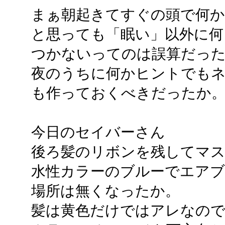
まぁ朝起きてすぐの頭で何か
と思っても「眠い」以外に何
つかないってのは誤算だっ
夜のうちに何かヒントでも
も作っておくべきだったか
今日のセイバーさん
後ろ髪のリボンを残してマス
水性カラーのブルーでエア
場所は無くなったか。
髪は黄色だけではアレなの