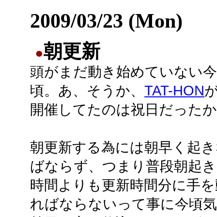
2009/03/23 (Mon)
朝更新
●
頭がまだ動き始めていない今
頃。あ、そうか、
TAT-HON
開催してたのは祝日だったか
朝更新する為には朝早く起き
ばならず、つまり普段朝起き
時間よりも更新時間分に手を
ればならないって事に今頃気