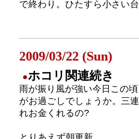
で終わり。ひたすら小さい
2009/03/22 (Sun)
ホコリ関連続き
●
雨が振り風が強い今日この頃
がお過ごしでしょうか。三連
れお金くれるの?
とりあえず朝更新。