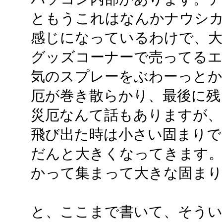
ともうこれはなんかナウシ
感じになっているわけで、大
グッズコーナーで売ってる
気のスプレーをぶわーっと
厄が巻き散らかり、最後に残
災厄なんて話もありますが
飛び出た時は小さい固まり
だんと大きくなってきます
かって集まって大きな固ま
と、ここまで書いて、そう