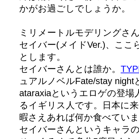
かがお過ごしでしょうか。
ミリメートルモデリングさんの
セイバー(メイドVer.)、こ
とします。
セイバーさんとは誰か。
TYP
ュアルノベルFate/stay night
ataraxiaというエロゲの
るイギリス人です。日本に来
暇さえあれば何か食べてい
セイバーさんというキャラ