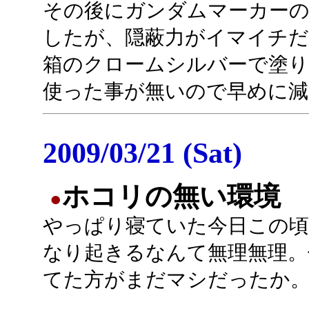
その後にガンダムマーカー
したが、隠蔽力がイマイチだ
箱のクロームシルバーで塗り
使った事が無いので早めに減
2009/03/21 (Sat)
ホコリの無い環境
●
やっぱり寝ていた今日この頃
なり起きるなんて無理無理。
てた方がまだマシだったか