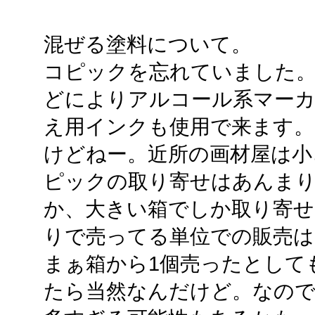
混ぜる塗料について。
コピックを忘れていました。
どによりアルコール系マー
え用インクも使用で来ます。
けどねー。近所の画材屋は小
ピックの取り寄せはあんま
か、大きい箱でしか取り寄せ
りで売ってる単位での販売
まぁ箱から1個売ったとして
たら当然なんだけど。なので