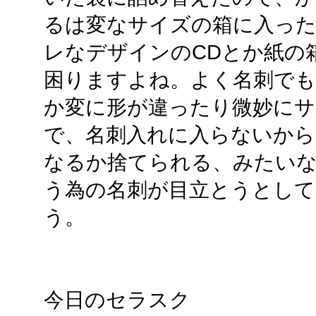
るは変なサイズの箱に入った
レなデザインのCDとか紙の
困りますよね。よく名刺で
か変に形が違ったり微妙に
で、名刺入れに入らないから
なるか捨てられる、みたいな
う為の名刺が目立とうとし
う。
今日のセラスク