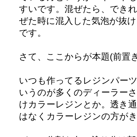
すいです。混ぜたら、できれ
ぜた時に混入した気泡が抜け
です。
さて、ここからが本題(前置き
いつも作ってるレジンパー
いうのが多くのディーラー
けカラーレジンとか。透き通
はなくカラーレジンの方が