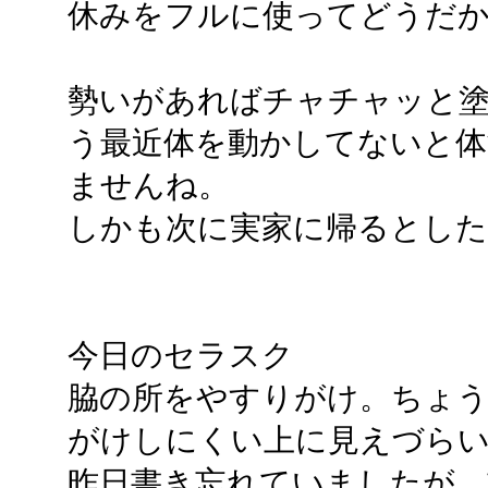
休みをフルに使ってどうだ
勢いがあればチャチャッと
う最近体を動かしてないと体
ませんね。
しかも次に実家に帰るとした
今日のセラスク
脇の所をやすりがけ。ちょ
がけしにくい上に見えづら
昨日書き忘れていましたが、