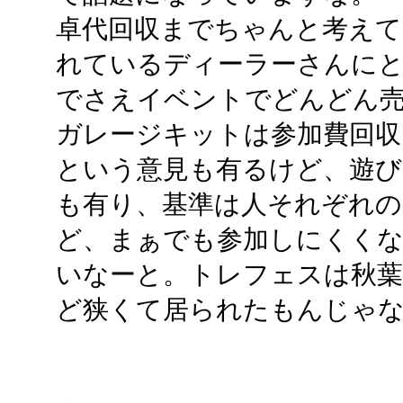
卓代回収までちゃんと考えて
れているディーラーさんに
でさえイベントでどんどん
ガレージキットは参加費回
という意見も有るけど、遊
も有り、基準は人それぞれの
ど、まぁでも参加しにくく
いなーと。トレフェスは秋葉
ど狭くて居られたもんじゃ