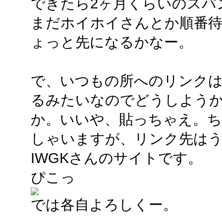
できたら2ヶ月くらいのスパ
まだホイホイさんとか順番
ょっと先になるかなー。
で、いつもの所へのリンク
るみたいなのでどうしよう
か。いいや、貼っちゃえ。
しゃいますが、リンク先は
IWGKさんのサイトです。
ぴこっ
では各自よろしくー。