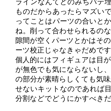
ラインなんてどのみちパテ
ものだからあったらマズい
ってことはパーツの合いと
ね。削って合わせられるの
隙間が空くパーツとかはその
ーツ校正じゃなきゃだめで
個人的にはフィギュアは目が
が無色でも気にならないし
の部分が素晴らしくても気味
せないキットなのであれば
分割などでどうにかすべき