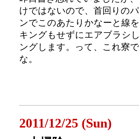
けではないので、首回りのパ
ンでこのあたりかなーと線
キングもせずにエアブラシ
ングします。って、これ寮
な。
2011/12/25 (Sun)