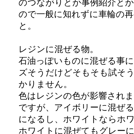
のつながりとか事例紹介と
ので一般に知れずに車輪の再
と。
レジンに混ぜる物。
石油っぽいものに混ぜる事に
ズそうだけどそもそも試そ
かりません。
色はレジンの色が影響され
ですが、アイボリーに混ぜる
になるし、ホワイトならホワ
ホワイトに混ぜてもグレー