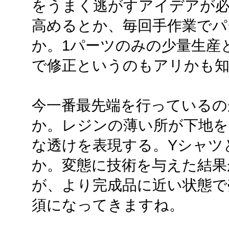
をうまく逃がすアイデアが
高めるとか、毎回手作業でパ
か。1パーツのみの少量生産
で修正というのもアリかも
今一番最先端を行っているの
か。レジンの薄い所が下地を
な透けを表現する。Yシャツ
か。変態に技術を与えた結果
が、より完成品に近い状態で
須になってきますね。