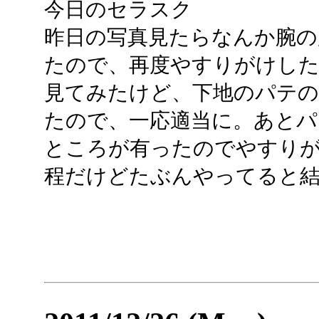
今日のセラスク
昨日の写真見たらなんか腕
たので、再度やすりがけし
見てみたけど、下地のパテ
たので、一応適当に。あとパ
ところが有ったのでやすり
程だけどたぶんやってると