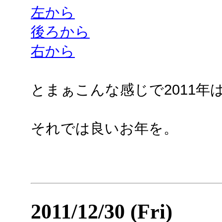
左から
後ろから
右から
とまぁこんな感じで2011年
それでは良いお年を。
2011/12/30 (Fri)