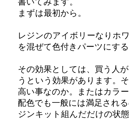
書いてみます。
まずは最初から。
レジンのアイボリーなりホ
を混ぜて色付きパーツにす
その効果としては、買う人が
うという効果があります。そ
高い事なのか。またはカラー
配色でも一般には満足される
ジンキット組んだだけの状