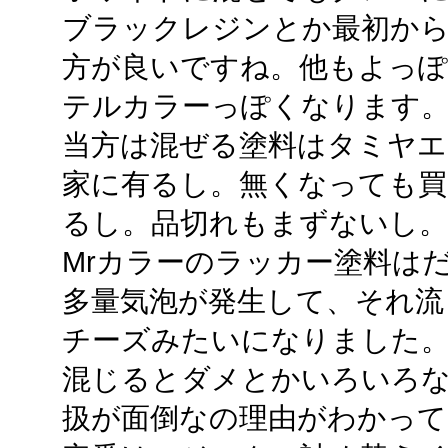
ブラックレジンとか最初か
方が良いですね。他もよっ
テルカラーっぽくなります
当方は混ぜる塗料はタミヤエ
家に有るし。無くなっても買
るし。品切れもまずないし。
Mrカラーのラッカー塗料は
多量気泡が発生して、それ流
チーズみたいになりました。
混じるとダメとかいろいろ
扱が面倒なの理由がわかって