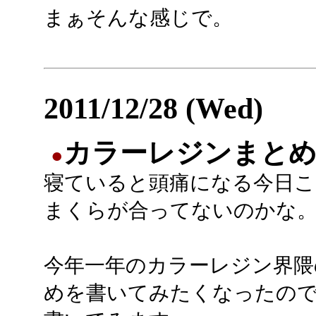
まぁそんな感じで。
2011/12/28 (Wed)
カラーレジンまとめ2
●
寝ていると頭痛になる今日こ
まくらが合ってないのかな
今年一年のカラーレジン界隈
めを書いてみたくなったの