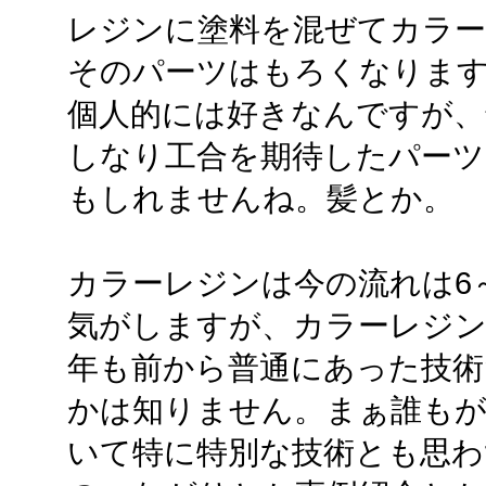
レジンに塗料を混ぜてカラー
そのパーツはもろくなりま
個人的には好きなんですが、
しなり工合を期待したパー
もしれませんね。髪とか。
カラーレジンは今の流れは6
気がしますが、カラーレジン
年も前から普通にあった技術
かは知りません。まぁ誰もが
いて特に特別な技術とも思わ