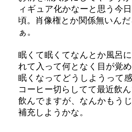
ィギュア化かなーと思う今日
頃。肖像権とか関係無いんだ
ぁ。
眠くて眠くてなんとか風呂に
れて入って何となく目が覚
眠くなってどうしようって
コーヒー切らしてて最近飲ん
飲んでますが、なんかもう
補充しようかな。