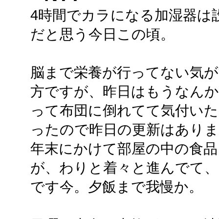
4時間でカラになる加湿器は
だと思う今日この頃。
脳まで栄養が行ってない気が
方ですが、昨日はもうなんか
って布団に倒れてて気付いた
ったので昨日の更新はありま
年末にかけて部屋の中の食品
が、わりと着々と進んでて、
です今。夕飯まで我慢か。