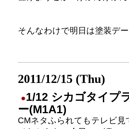
そんなわけで明日は塗装デー
2011/12/15 (Thu)
1/12 シカゴタイプ
●
ー(M1A1)
CMネタふられてもテレビ見