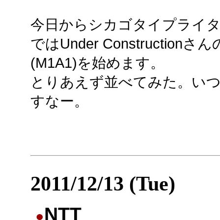
今日からシカゴタイプライ
ではUnder Constructi
(M1A1)を始めます。
とりあえず並べてみた。い
すなー。
2011/12/13 (Tue)
NTT
●