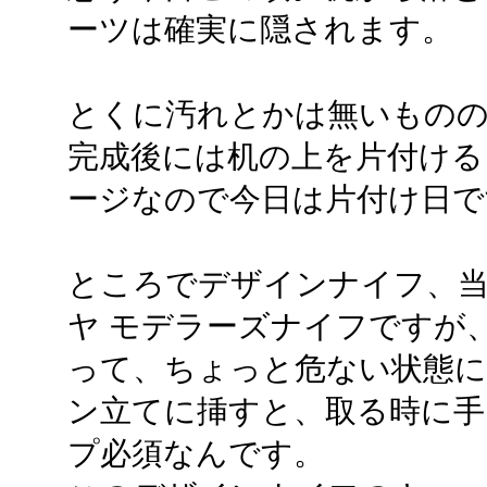
ーツは確実に隠されます。
とくに汚れとかは無いものの
完成後には机の上を片付ける
ージなので今日は片付け日で
ところでデザインナイフ、
ヤ モデラーズナイフですが
って、ちょっと危ない状態
ン立てに挿すと、取る時に手
プ必須なんです。