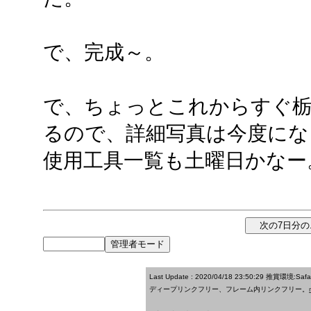
で、完成～。
で、ちょっとこれからすぐ
るので、詳細写真は今度にな
使用工具一覧も土曜日かなー
Last Update : 2020/04/18 23:50:29
推賞環境:Saf
ディープリンクフリー、フレーム内リンクフリー。