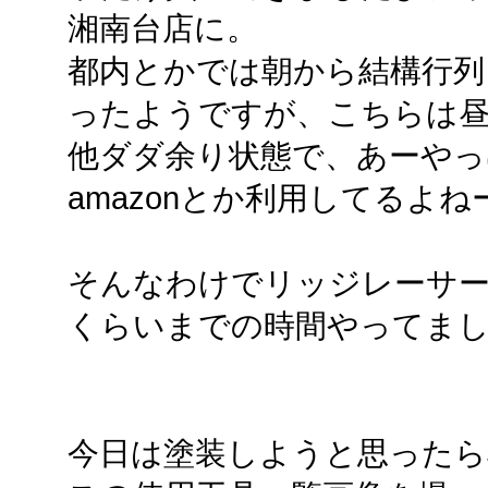
湘南台店に。
都内とかでは朝から結構行列
ったようですが、こちらは
他ダダ余り状態で、あーやっ
amazonとか利用してるよね
そんなわけでリッジレーサ
くらいまでの時間やってま
今日は塗装しようと思ったら