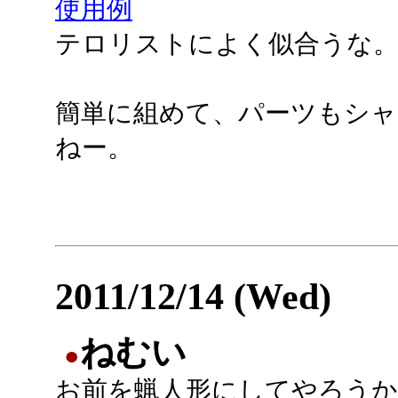
使用例
テロリストによく似合うな
簡単に組めて、パーツもシャ
ねー。
2011/12/14 (Wed)
ねむい
●
お前を蝋人形にしてやろう