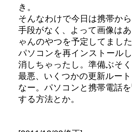
き。
そんなわけで今日は携帯から
手段がなく、よって画像は
ゃんのやつを予定してまし
パソコンを再インストール
消しちゃったし。準備ぶそ
最悪、いくつかの更新ルート
なー。パソコンと携帯電話を
する方法とか。