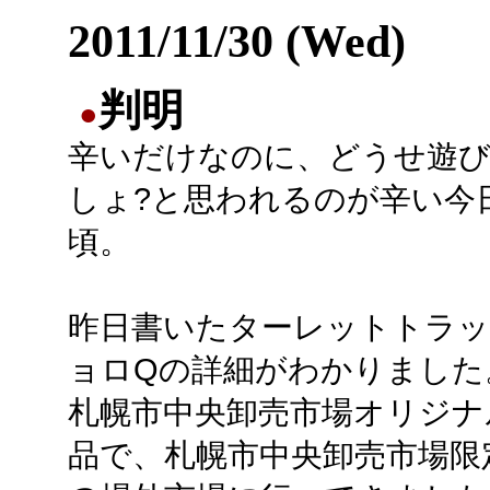
2011/11/30 (Wed)
判明
●
辛いだけなのに、どうせ遊
しょ?と思われるのが辛い今
頃。
昨日書いたターレットトラ
ョロQの詳細がわかりました
札幌市中央卸売市場オリジナ
品で、札幌市中央卸売市場限