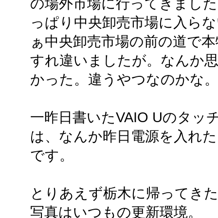
の場外市場に行ってきまし
っぱり中央卸売市場に入らな
ぁ中央卸売市場の前の道で本
すれ違いましたが。なんか
かった。違うやつなのかな
一昨日書いたVAIO Uのタ
は、なんか昨日電源を入れた
です。
とりあえず栃木に帰ってき
写真はいつもの更新環境。