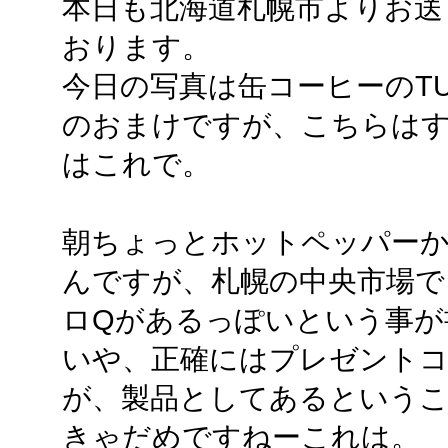
本日も北海道札幌市よりお送
おります。
今日の写真は缶コーヒーのTUR
のおまけですが、こちらは
はこれで。
朝ちょっとホットペッパー
んですが、札幌の中央市場で
ロQがあるっぽいという事が
いや、正確にはプレゼント
が、製品としてあるという
きゃだめですねーこれは。