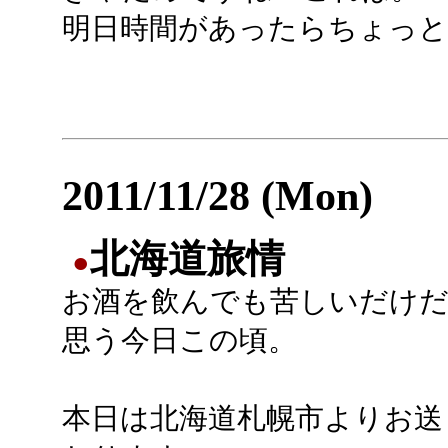
明日時間があったらちょっと
2011/11/28 (Mon)
北海道旅情
●
お酒を飲んでも苦しいだけ
思う今日この頃。
本日は北海道札幌市よりお送