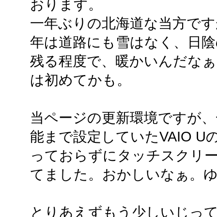
おります。
一年ぶりの北海道な当方です
年は道路にも雪はなく、日陰
残る程度で、暖かいんだなぁ
は初めてかも。
当ページの更新環境ですが、
能まで設定していたVAIO 
っておらずにタッチスクリ
てました。おかしいなぁ。
とりあえずもう少しいじっ