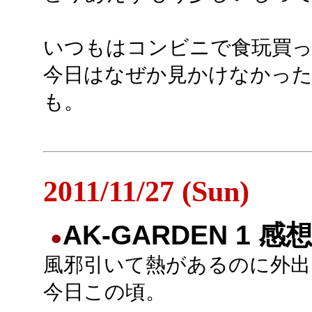
いつもはコンビニで食玩買
今日はなぜか見かけなかった
も。
2011/11/27 (Sun)
AK-GARDEN 1 感
●
風邪引いて熱があるのに外出
今日この頃。