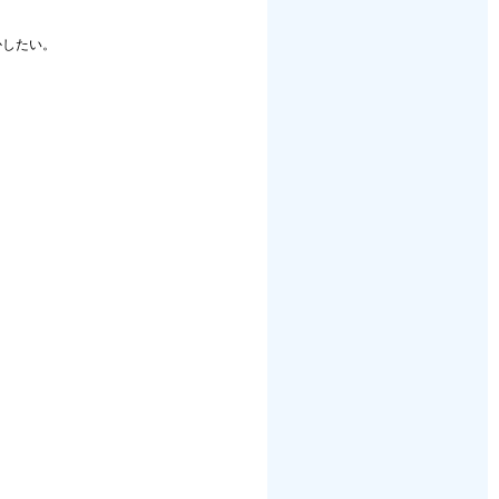
かしたい。