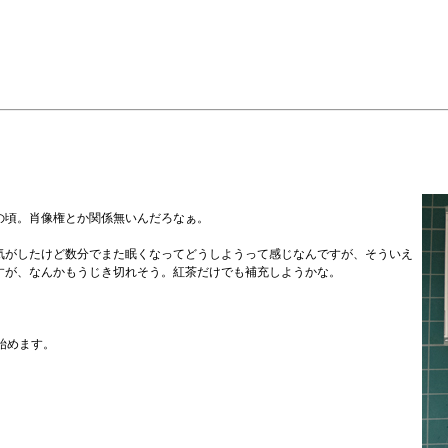
の頃。肖像権とか関係無いんだろなぁ。
気がしたけど数分でまた眠くなってどうしようって感じなんですが、そういえ
すが、なんかもうじき切れそう。紅茶だけでも補充しようかな。
)を始めます。