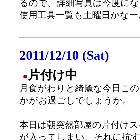
るので、詳細写真は今度にな
使用工具一覧も土曜日かなー
2011/12/10 (Sat)
片付け中
●
月食がわりと綺麗な今日この
かがお過ごしでしょうか。
本日は朝突然部屋の片付けス
が入ってしまい、それに抗