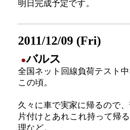
明日完成予定です。
2011/12/09 (Fri)
バルス
●
全国ネット回線負荷テスト中
この頃。
久々に車で実家に帰るので、
片付けとあれこれ持って帰る
理など。