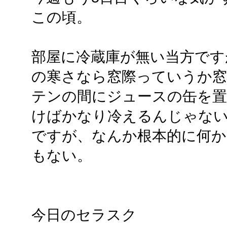
この頃。
部屋に冷蔵庫が無い当方です
の寒さなら窓際っていうか窓
テンの間にジュースの缶を
けばかなり冷えるんじゃな
ですが、なんか根本的に何か
もない。
今日のセラスク