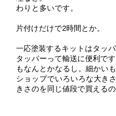
わりと多いです。
片付けだけで2時間とか。
一応塗装するキットはタッパ
タッパーって輸送に便利です
もなんとかなるし。細かいも
ショップでいろいろな大き
きさのを同じ値段で買える