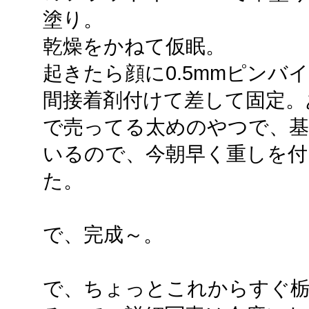
塗り。
乾燥をかねて仮眠。
起きたら顔に0.5mmピンバ
間接着剤付けて差して固定。
で売ってる太めのやつで、基
いるので、今朝早く重しを
た。
で、完成～。
で、ちょっとこれからすぐ