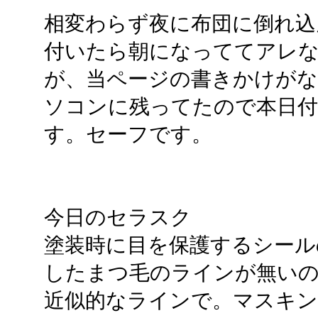
相変わらず夜に布団に倒れ込
付いたら朝になっててアレ
が、当ページの書きかけが
ソコンに残ってたので本日
す。セーフです。
今日のセラスク
塗装時に目を保護するシール
したまつ毛のラインが無い
近似的なラインで。マスキン