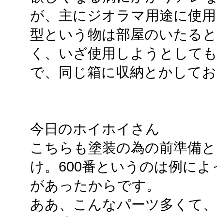
が、主にジオラマ用途に使用さ
型という物は部屋のいたると
く、いざ使用しようとして
で、同じ箱に収納とかして
今日のホイホイさん
こちらも塗装の為の前準備と
け。600番というのは例に
があったからです。
ああ、こんなパーツ多くて、