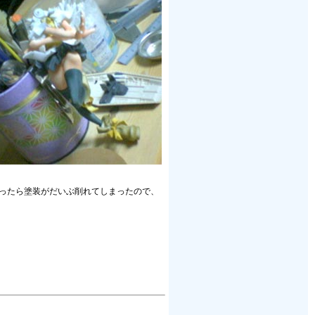
思ったら塗装がだいぶ削れてしまったので、