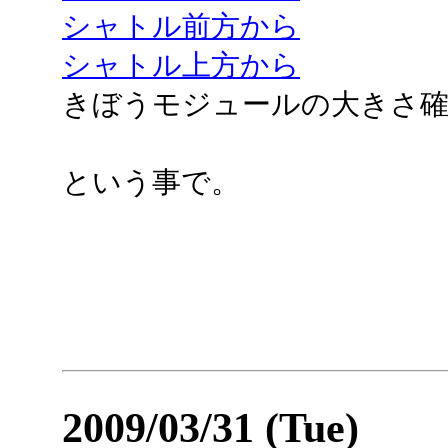
シャトル前方から
シャトル上方から
きぼうモジュールの大きさ確
という事で。
2009/03/31 (Tue)