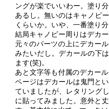
ングが楽でいいわー。塗り分
あるし。無いのはキャノピー
くらいか。いや、一番塗り分
結局キャノピー周りはデカー
元々のパーツの上にデカール
みたいだし。デカールの下
ます(笑)。
あと文字等も付属のデカール
ページはデカールは鬼門と
ていましたが、レタリング
に貼ってみました。意外と丈