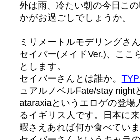
外は雨、冷たい朝の今日この
かがお過ごしでしょうか。
ミリメートルモデリングさんの
セイバー(メイドVer.)、こ
とします。
セイバーさんとは誰か。
TYP
ュアルノベルFate/stay night
ataraxiaというエロゲの
るイギリス人です。日本に来
暇さえあれば何か食べてい
セイバーさんというキャラ