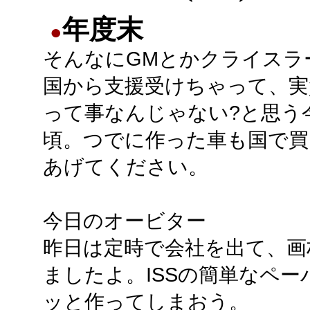
年度末
●
そんなにGMとかクライスラ
国から支援受けちゃって、実
って事なんじゃない?と思う
頃。つでに作った車も国で買
あげてください。
今日のオービター
昨日は定時で会社を出て、画
ましたよ。ISSの簡単なペ
ッと作ってしまおう。