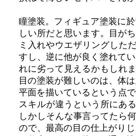
瞳塗装。フィギュア塗装に於
しい所だと思います。目が
ミ入れやウエザリングした
すし、逆に他が良く塗れてい
れに劣って見えるかもしれ
目の塗装が難しいのは、体は
平面を描いているという点で
スキルが違うという所にあ
しかしそんな事言ってたら
ので、最高の目の仕上がりじ