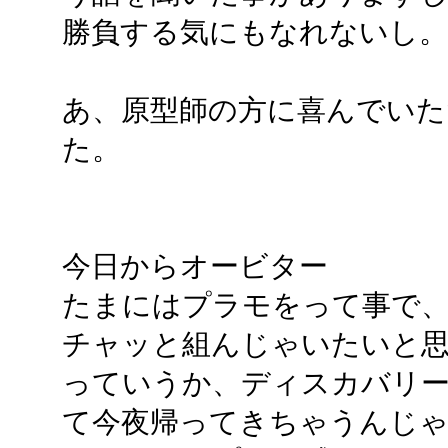
勝負する気にもなれないし。
あ、原型師の方に喜んでいた
た。
今日からオービター
たまにはプラモをって事で
チャッと組んじゃいたいと思
っていうか、ディスカバリー
て今夜帰ってきちゃうんじゃ