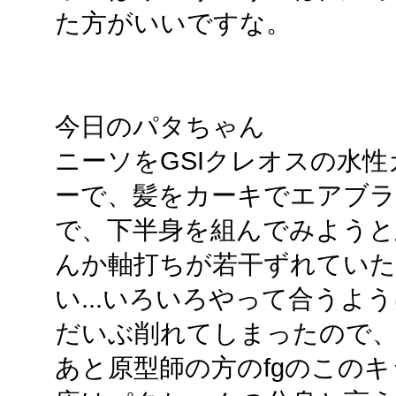
た方がいいですな。
今日のパタちゃん
ニーソをGSIクレオスの水
ーで、髪をカーキでエアブラ
で、下半身を組んでみよう
んか軸打ちが若干ずれていた
い...いろいろやって合うよ
だいぶ削れてしまったので
あと原型師の方のfgのこの