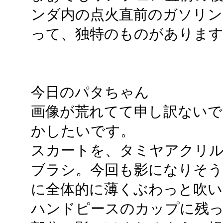
ンダ内の点火直前のガソリン
って、独特のものがありま
今日のパタちゃん
画像が荒れてて申し訳ないで
かしたいです。
スカートを、タミヤアクリ
ブラシ。今回も影になりそう
に全体的に薄くぶわっと吹い
ハンドピースのカップに残っ