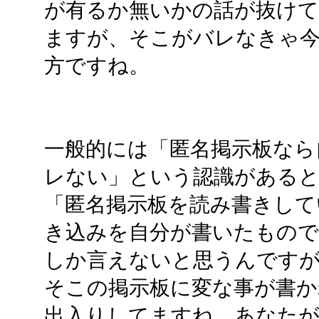
が有るか無いかの話が抜け
ますが、そこがバレなきゃ今
方ですね。
一般的には「匿名掲示板なら
レない」という認識があると
「匿名掲示板を読み書きして
き込みを自分が書いたもの
しか言えないと思うんですが
そこの掲示板に変な事が書
出入りしてますね、あなたが