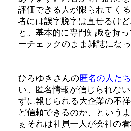
評価できる人が限られてくる
者には誤字脱字は直せるけど
と。基本的に専門知識を持っ
ーチェックのまま雑誌にな
ひろゆきさんの
匿名の人た
い。匿名情報が信じられない
ずに報じられる大企業の不祥
ど信頼できるのか、という
ぁそれは社員一人が会社の看