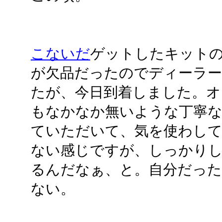
こないだ
ゲットしたキット
が欠品だったのでディーラ
たが、今日到着しました。
もなかなか無いような丁寧な
ていただいて、気を使わし
ない感じですが、しっかり
るんだなぁ、と。自分だっ
ない。