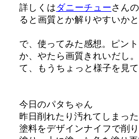
詳しくは
ダニーチュー
さん
ると画質とか解りやすいか
で、使ってみた感想。ピント
か、やたら画質きれいだし
て、もうちょっと様子を見
今日のパタちゃん
昨日削れたり汚れてしまった
塗料をデザインナイフで削