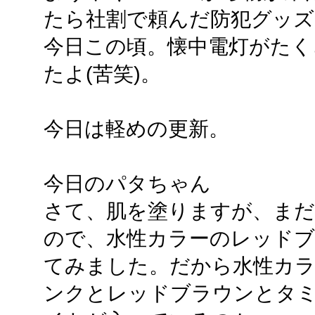
たら社割で頼んだ防犯グッズ
今日この頃。懐中電灯がたく
たよ(苦笑)。
今日は軽めの更新。
今日のパタちゃん
さて、肌を塗りますが、まだ
ので、水性カラーのレッド
てみました。だから水性カ
ンクとレッドブラウンとタ