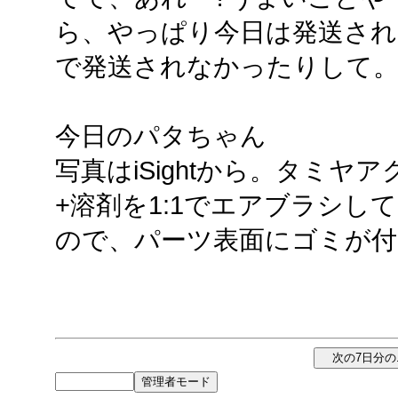
ら、やっぱり今日は発送され
で発送されなかったりして
今日のパタちゃん
写真はiSightから。タミ
+溶剤を1:1でエアブラシし
ので、パーツ表面にゴミが付