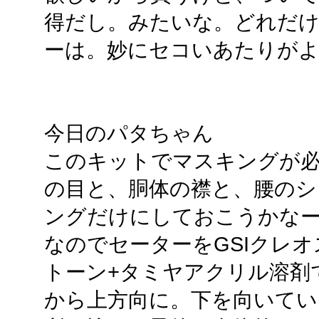
得だし。みたいな。どれだけ
ーは。妙にセコいあたりが
今日のパタちゃん
このキットでマスキングが必
の目と、胴体の襟と、腰のシ
ングだけにしておこうかな
なのでセーターをGSIクレ
トーン+タミヤアクリル溶剤
から上方向に。下を向いてい