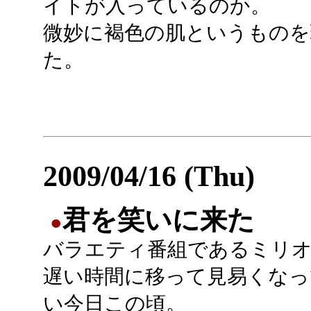
イトが入っているのか。
微妙に褐色の肌というものを
た。
2009/04/16 (Thu)
君を笑いに来た
●
バラエティ番組であるミリ
遅い時間に移って見易くなっ
い今日この頃。