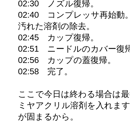
02:30 ノズル復帰。
02:40 コンプレッサ再始
汚れた溶剤の除去。
02:45 カップ復帰。
02:51 ニードルのカバー復
02:56 カップの蓋復帰。
02:58 完了。
ここで今日は終わる場合は最
ミヤアクリル溶剤を入れます
が固まるから。