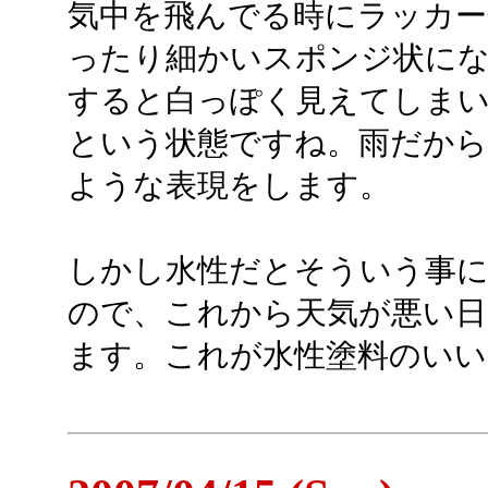
気中を飛んでる時にラッカー
ったり細かいスポンジ状に
すると白っぽく見えてしま
という状態ですね。雨だか
ような表現をします。
しかし水性だとそういう事
ので、これから天気が悪い
ます。これが水性塗料のいい