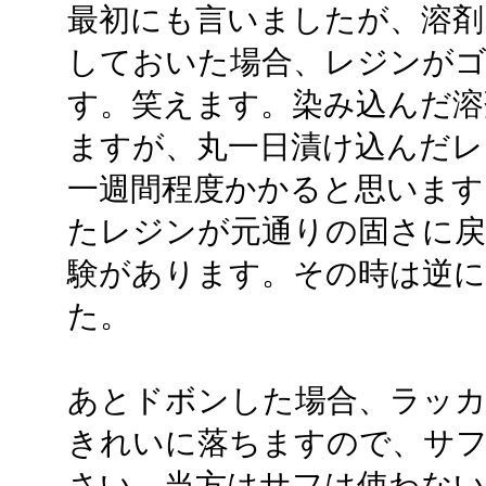
最初にも言いましたが、溶
しておいた場合、レジンが
す。笑えます。染み込んだ溶
ますが、丸一日漬け込んだレ
一週間程度かかると思います
たレジンが元通りの固さに
験があります。その時は逆
た。
あとドボンした場合、ラッ
きれいに落ちますので、サ
さい。当方はサフは使わな