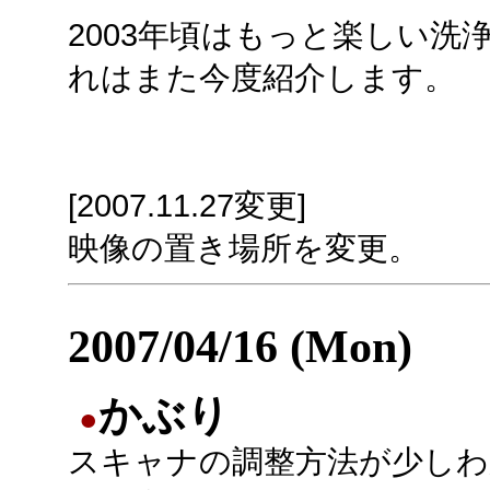
2003年頃はもっと楽しい
れはまた今度紹介します。
[2007.11.27変更]
映像の置き場所を変更。
2007/04/16 (Mon)
かぶり
●
スキャナの調整方法が少しわ