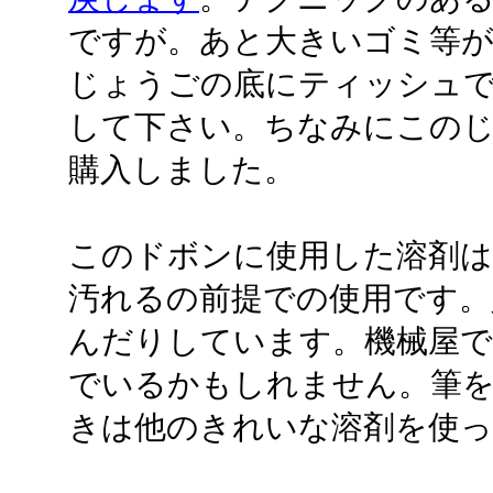
ですが。あと大きいゴミ等が
じょうごの底にティッシュ
して下さい。ちなみにこのじ
購入しました。
このドボンに使用した溶剤
汚れるの前提での使用です。
んだりしています。機械屋で
でいるかもしれません。筆を
きは他のきれいな溶剤を使