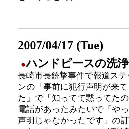
2007/04/17 (Tue)
ハンドピースの洗浄
●
長崎市長銃撃事件で報道ステ
ンの「事前に犯行声明が来て
た」で「知ってて黙ってたの
電話があったみたいで「やっ
声明じゃなかったです」の訂