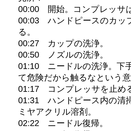
00:00 開始。コンプレッ
00:03 ハンドピースのカ
る。
00:27 カップの洗浄。
00:50 ノズルの洗浄。
01:10 ニードルの洗浄。
て危険だから触るなという
01:17 コンプレッサを止
01:31 ハンドピース内の
ミヤアクリル溶剤。
02:22 ニードル復帰。