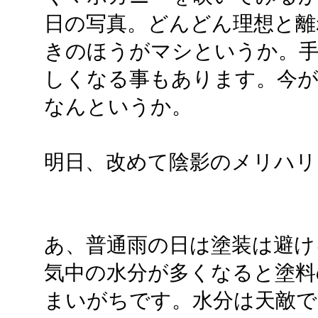
日の写真。どんどん理想と離
きのほうがマシというか。
しくなる事もあります。今
なんというか。
明日、改めて陰影のメリハリ
あ、普通雨の日は塗装は避け
気中の水分が多くなると塗料
まいがちです。水分は天敵