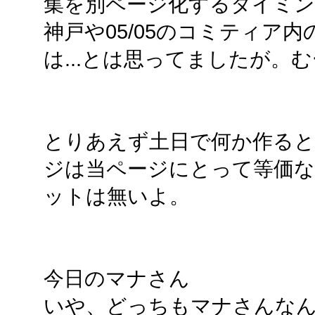
集を別ページ化するタイミングを
神戸や05/05のコミティア内
は...とは思ってましたが。
とりあえず土日で何か作る
ジは当ページにとって等価な
ットは無いよ。
今日のマナさん
いや、どっちもマナさんな