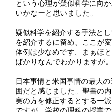
という心理が疑似科学に向か
いかなーと思いました。
疑似科学を紹介する手法とし
を紹介するに留め、ここが
体例は少なめです。まぁほ
ばかりなんでわかりますが
日本事情と米国事情の最大の
囲だと感じました。聖書の内
実の方を修正するとする一派
ですが、学校の理科の授業で