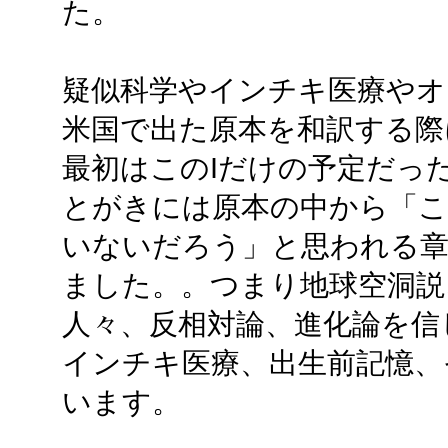
た。
疑似科学やインチキ医療やオ
米国で出た原本を和訳する際
最初はこのIだけの予定だっ
とがきには原本の中から「
いないだろう」と思われる
ました。。つまり地球空洞説
人々、反相対論、進化論を信
インチキ医療、出生前記憶、
います。