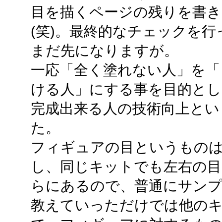
目を描くページの残りを書き
(笑)。最終的なチェックを
まだ先になりますが。
一応「全く塗れない人」を「
ける人」にする事を目的とし
完成出来る人の技術向上とい
た。
フィギュアの目というもの
し、同じキットでも左右の目
らにあるので、普通にサンプ
教えていっただけでは他の