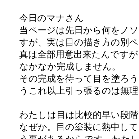
今日のマナさん
当ページは先日から何をノ
すが、実は目の描き方の別ペ
真は全部用意出来たんですが
なかなか完成しません。
その完成を待って目を塗ろ
うこれ以上引っ張るのは無理
わたしは目は比較的早い段階
なぜか。目の塗装に熱中して