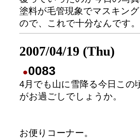
塗料が毛管現象でマスキング
ので、これで十分なんです。
2007/04/19 (Thu)
0083
●
4月でも山に雪降る今日この
がお過ごしでしょうか。
お便りコーナー。