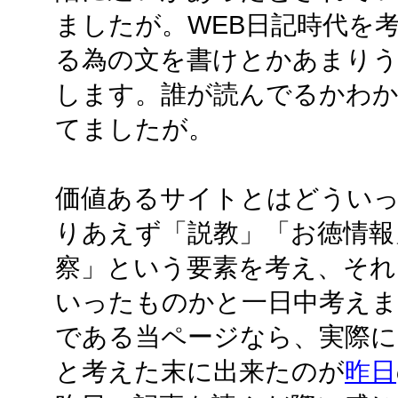
ましたが。WEB日記時代を
る為の文を書けとかあまり
します。誰が読んでるかわ
てましたが。
価値あるサイトとはどうい
りあえず「説教」「お徳情報
察」という要素を考え、それ
いったものかと一日中考えま
である当ページなら、実際に
と考えた末に出来たのが
昨日