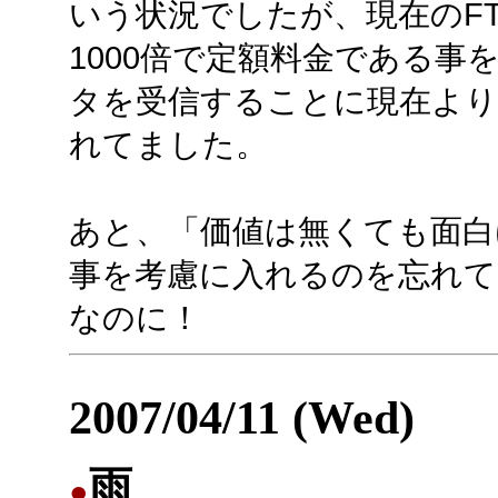
いう状況でしたが、現在のFT
1000倍で定額料金である事
タを受信することに現在より
れてました。
あと、「価値は無くても面白
事を考慮に入れるのを忘れて
なのに！
2007/04/11 (Wed)
雨
●