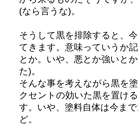
(なら言うな)。
そうして黒を排除すると、今
てきます。意味っていうか記
とか。いや、悪とか強いとか
た)。
そんな事を考えながら黒を
クセントの効いた黒を置け
す。いや、塗料自体は今まで
ど。