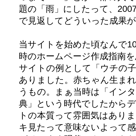
題の「雨」にしたって、2007
で見返してどういった成果
当サイトを始めた頃なんで1
時のホームページ作成指南を
サイトの例として「ウチの
ありました。赤ちゃん生まれ
うもの。まぁ当時は「インタ
典」という時代でしたから
トの本質って雰囲気はあり
キ見たって意味ないよって