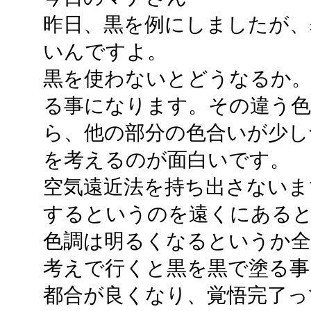
昨日、黒を例にしましたが、
いんですよ。
黒を使わないとどうなるか。
る事になります。その違う
ら、他の部分の色合いが少し
を考えるのが面白いです。
空気遠近法を持ち出さないま
するというのを遠くにある
色調は明るくなるというか全
考えで行くと黒を黒で塗る事
都合が良くなり、覚悟完了っ