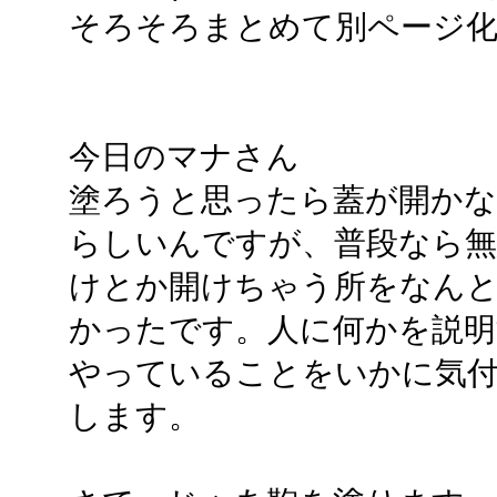
そろそろまとめて別ページ化し
今日のマナさん
塗ろうと思ったら蓋が開か
らしいんですが、普段なら無
けとか開けちゃう所をなんと
かったです。人に何かを説明
やっていることをいかに気
します。