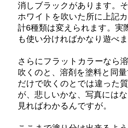
消しブラックがあります。そ
ホワイトを吹いた所に上記カ
計6種類は変えられます。実
も使い分ければかなり遊べ
さらにフラットカラーなら溶
吹くのと、溶剤を塗料と同量
だけで吹くのとでは違った
が、悲しいかな、写真にはな
見ればわかるんですが。