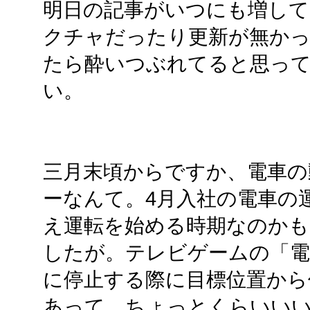
明日の記事がいつにも増して
クチャだったり更新が無か
たら酔いつぶれてると思っ
い。
三月末頃からですか、電車の
ーなんて。4月入社の電車の
え運転を始める時期なのかも
したが。テレビゲームの「電
に停止する際に目標位置から
あって、ちょっとくらいい