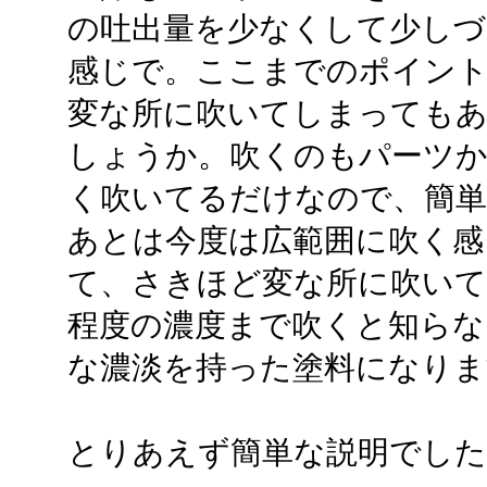
の吐出量を少なくして少しづ
感じで。ここまでのポイン
変な所に吹いてしまってもあ
しょうか。吹くのもパーツか
く吹いてるだけなので、簡
あとは今度は広範囲に吹く感
て、さきほど変な所に吹い
程度の濃度まで吹くと知らな
な濃淡を持った塗料になりま
とりあえず簡単な説明でした