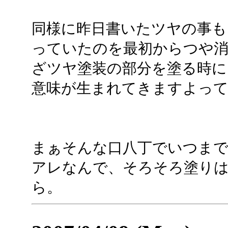
同様に昨日書いたツヤの事も
っていたのを最初からつや
ざツヤ塗装の部分を塗る時に
意味が生まれてきますよっ
まぁそんな口八丁でいつま
アレなんで、そろそろ塗り
ら。