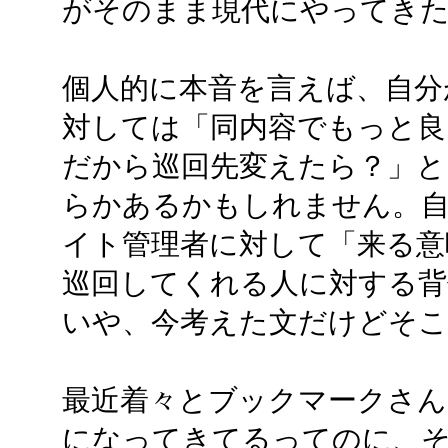
がそのまま現代にやってき
個人的に本音を言えば、自分
対しては「同内容でもっと
だから巡回先変えたら？」と
らかあるかもしれません。
イト管理者に対して「来る意
巡回してくれる人に対する背信
いや、今考えた文だけどそこ
最近着々とブックマークさん
になってきてるってのに、