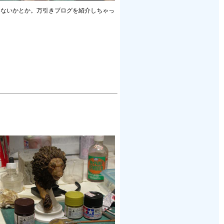
てないかとか。万引きブログを紹介しちゃっ