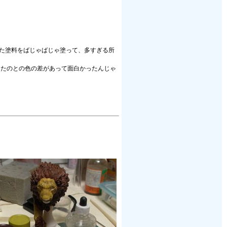
めた塗料をばじゃばじゃ塗って、多すぎる所
ったのとの色の差があって面白かったんじゃ