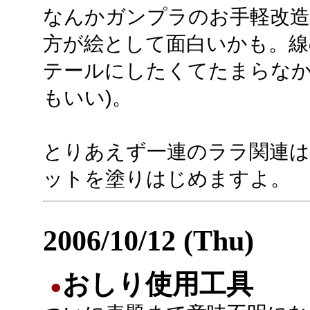
なんかガンプラのお手軽改造
方が絵として面白いかも。線
テールにしたくてたまらなか
もいい)。
とりあえず一連のララ関連は
ットを塗りはじめますよ。
2006/10/12 (Thu)
おしり使用工具
●