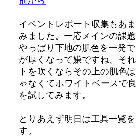
前から
イベントレポート収集もあ
みました。一応メインの課題
やっぱり下地の肌色を一発で
が厚くなって嫌ですね。そ
トを吹くならその上の肌色
ゃなくてホワイトベースで
を試してみます。
とりあえず明日は工具一覧を
す。