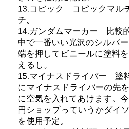
13.コピック コピックマ
チ。
14.ガンダムマーカー 比
中で一番いい光沢のシルバー
端を押してビニールに塗料を
えるし。
15.マイナスドライバー 
にマイナスドライバーの先を
に空気を入れてあけます。今
円ショップっていうかダイ
を使用予定。