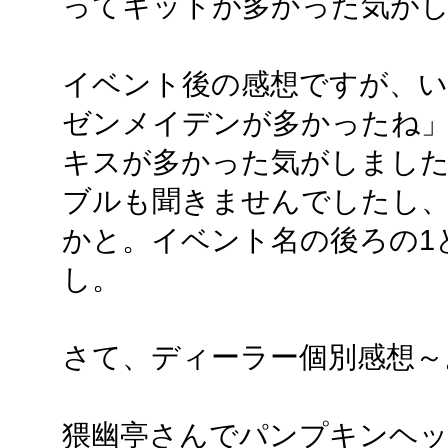
ってキットが多かった気が
イベント後の感想ですが、い
ゼンメイデンが多かったね
キスが多かった気がしまし
ブルも聞きませんでしたし
かと。イベント名の後ろの1
し。
さて、ディーラー個別感想～
猥幽亭さんでパンプキンヘッ