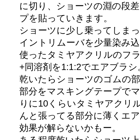
に切り、ショーツの淵の段差
プを貼っていきます。
ショーツに少し乗ってしまっ
イントリムーバを少量染み込
使ったタミヤアクリルのフラ
+同溶剤を1:1:2でエアブラシ
乾いたらショーツのゴムの部
部分をマスキングテープでマ
りに10くらいタミヤアクリ
んと張ってる部分に薄くエア
効果が解らないかもー。