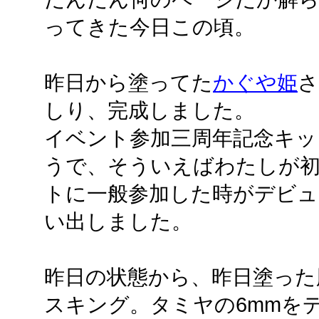
ってきた今日この頃。
昨日から塗ってた
かぐや姫
さ
しり、完成しました。
イベント参加三周年記念キッ
うで、そういえばわたしが
トに一般参加した時がデビ
い出しました。
昨日の状態から、昨日塗った
スキング。タミヤの6mmを