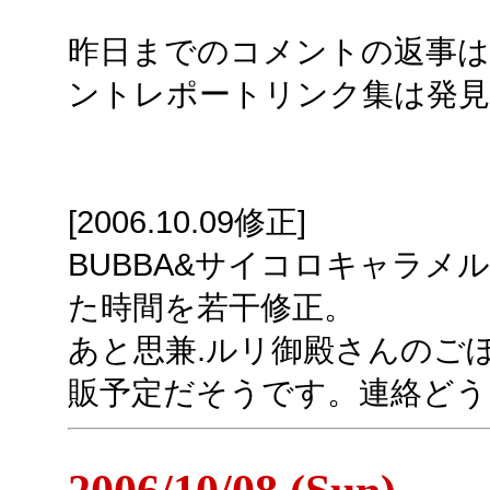
昨日までのコメントの返事は
ントレポートリンク集は発見
[2006.10.09修正]
BUBBA&サイコロキャラメ
た時間を若干修正。
あと思兼.ルリ御殿さんのごぼ
販予定だそうです。連絡どう